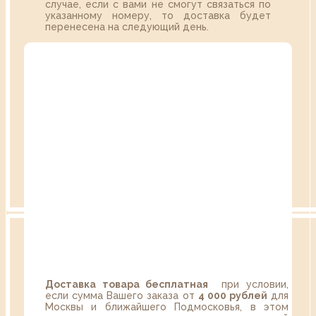
случае, если с вами не смогут связаться по
указанному номеру, то доставка будет
перенесена на следующий день.
Доставка товара бесплатная
при условии,
если сумма Вашего заказа от
4 000 рублей
для
Москвы и ближайшего Подмосковья, в этом