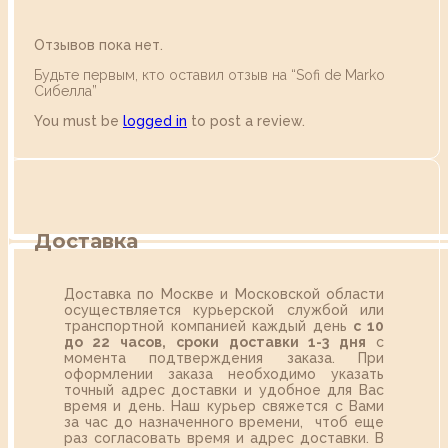
Отзывов пока нет.
Будьте первым, кто оставил отзыв на “Sofi de Marko
Сибелла”
You must be
logged in
to post a review.
Доставка
Доставка по Москве и Московской области
осуществляется курьерской службой или
транспортной компанией каждый день
с 10
до 22 часов,
сроки доставки 1-3 дня
с
момента подтверждения заказа. При
оформлении заказа необходимо указать
точный адрес доставки и удобное для Вас
время и день. Наш курьер свяжется с Вами
за час до назначенного времени, чтоб еще
раз согласовать время и адрес доставки. В