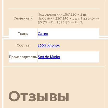
Пододеяльник 160*220 – 2 шт.
Семейный
Простыня 230*250 – 1 шт. Наволочка
50*70 – 2 шт.; 70*70 — 2 шт.
Ткань
Сатин
Состав
100% Хлопок
Производитель
Sofi de Marko
Отзывы