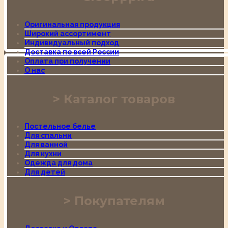
Оригинальная продукция
Широкий ассортимент
Индивидуальный подход
Доставка по всей России
Оплата при получении
О нас
Каталог товаров
Постельное белье
Для спальни
Для ванной
Для кухни
Одежда для дома
Для детей
Покупателям