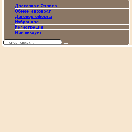
Доставка и Оплата
Обмен и возврат
Договор-оферта
Избранное
Регистрация
Мой аккаунт