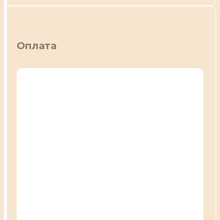
Оплата