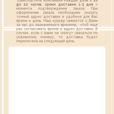
транспортной компанией каждый день
с 10
до 22 часов,
сроки доставки 1-3 дня
с
момента подтверждения заказа. При
оформлении заказа необходимо указать
точный адрес доставки и удобное для Вас
время и день. Наш курьер свяжется с Вами
за час до назначенного времени, чтоб еще
раз согласовать время и адрес доставки. В
случае, если с вами не смогут связаться по
указанному номеру, то доставка будет
перенесена на следующий день.