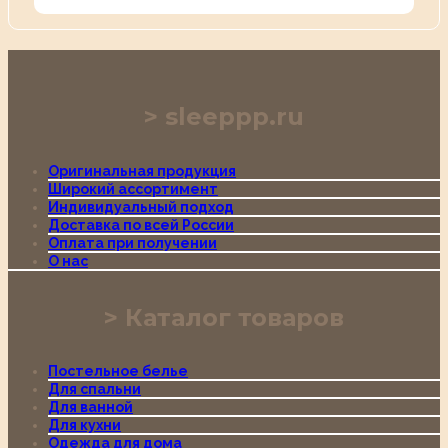
sleeppp.ru
Оригинальная продукция
Широкий ассортимент
Индивидуальный подход
Доставка по всей России
Оплата при получении
О нас
Каталог товаров
Постельное белье
Для спальни
Для ванной
Для кухни
Одежда для дома