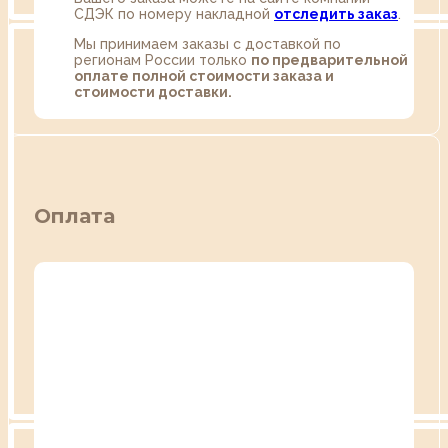
СДЭК по номеру накладной
отследить заказ
.
Мы принимаем заказы с доставкой по
регионам России только
по предварительной
оплате полной стоимости заказа и
стоимости доставки.
Оплата