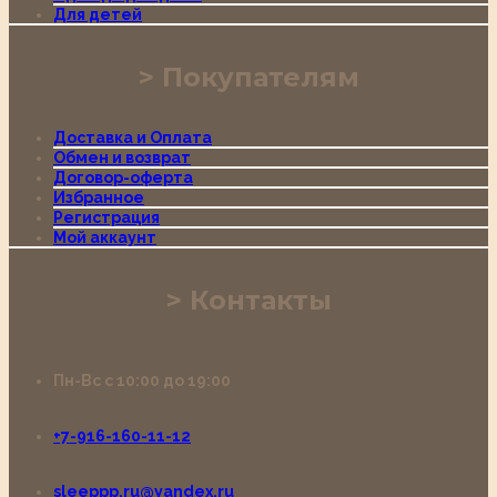
Для детей
Покупателям
Доставка и Оплата
Обмен и возврат
Договор-оферта
Избранное
Регистрация
Мой аккаунт
Контакты
Пн-Вс с 10:00 до 19:00
+7-916-160-11-12
sleeppp.ru@yandex.ru