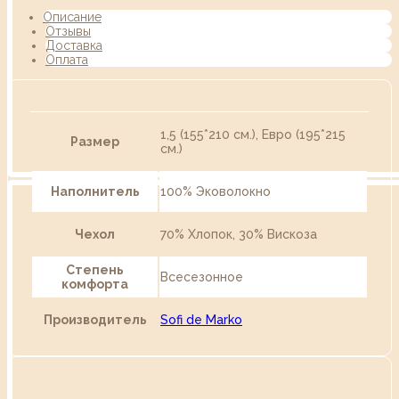
Описание
Отзывы
Доставка
Оплата
1,5 (155*210 см.), Евро (195*215
Размер
см.)
Наполнитель
100% Эковолокно
Чехол
70% Хлопок, 30% Вискоза
Степень
Всесезонное
комфорта
Производитель
Sofi de Marko