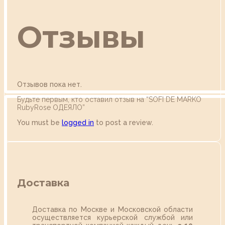
Отзывы
Отзывов пока нет.
Будьте первым, кто оставил отзыв на “SOFI DE MARKO
RubyRose ОДЕЯЛО”
You must be
logged in
to post a review.
Доставка
Доставка по Москве и Московской области
осуществляется курьерской службой или