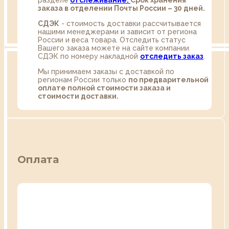
разделе
oтслеживание.
Срок хранения
заказа в отделении Почты России – 30 дней.
СДЭК
- стоимость доставки рассчитывается
нашими менеджерами и зависит от региона
России и веса товара. Отследить статус
Вашего заказа можете на сайте компании
СДЭК по номеру накладной
отследить заказ
.
Мы принимаем заказы с доставкой по
регионам России только
по предварительной
оплате полной стоимости заказа и
стоимости доставки.
Оплата