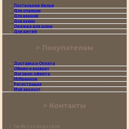
Постельное белье
Для спальни
Для ванной
Для кухни
Одежда для дома
Для детей
Покупателям
Доставка и Оплата
Обмен и возврат
Договор-оферта
Избранное
Регистрация
Мой аккаунт
Контакты
Пн-Вс с 10:00 до 19:00