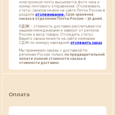
электронную почту высылается фото чека и
номер почтового отправления. Отслеживать
статус заказов можно на сайте Почты России в
разделе
oтслеживание.
Срок хранения
заказа в отделении Почты России – 30 дней.
СДЭК
- стоимость доставки рассчитывается
нашими менеджерами и зависит от региона
России и веса товара. Отследить статус
Вашего заказа можете на сайте компании
СДЭК по номеру накладной
отследить заказ
.
Мы принимаем заказы с доставкой по
регионам России только
по предварительной
оплате полной стоимости заказа и
стоимости доставки.
Оплата