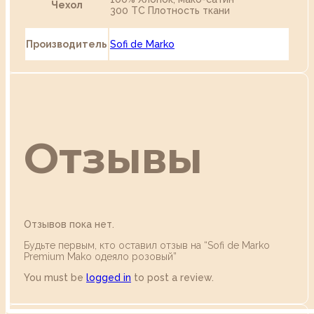
Чехол
300 ТС Плотность ткани
Производитель
Sofi de Marko
Отзывы
Отзывов пока нет.
Будьте первым, кто оставил отзыв на “Sofi de Marko
Premium Mako одеяло розовый”
You must be
logged in
to post a review.