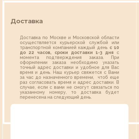
Доставка
Доставка по Москве и Московской области
осуществляется курьерской службой или
транспортной компанией каждый день
с 10
до 22 часов,
сроки доставки 1-3 дня
с
момента подтверждения заказа. При
оформлении заказа необходимо указать
точный адрес доставки и удобное для Вас
время и день. Наш курьер свяжется с Вами
за час до назначенного времени, чтоб еще
раз согласовать время и адрес доставки. В
случае, если с вами не смогут связаться по
указанному номеру, то доставка будет
перенесена на следующий день.