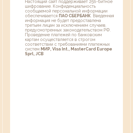
Настоящий сайт поддерживает 256-битное
шифрование. Конфиденциальность
сообщаемой персональной информации
обеспечивается
ПАО СБЕРБАНК
. Введенная
информация не будет предоставлена
третьим лицам за исключением случаев,
предусмотренных законодательством РФ.
Проведение платежей по банковским
картам осуществляется в строгом
соответствии с требованиями платежных
систем
МИР, Visa Int., MasterCard Europe
Sprl, JCB