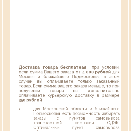
Доставка товара бесплатная
при условии,
если сумма Вашего заказа от
4 000 рублей
для
Москвы и ближайшего Подмосковья, в этом
случаи вы оплачиваете только заказанный
товар. Если сумма вашего заказа меньше, то при
получении товара вы дополнительно
оплачиваете курьерскую доставку в размере
350 рублей
для Московской области и ближайшего
Подмосковья есть возможность забирать
заказы с пунктов самовывоза
транспортной компании СДЭК.
Оптимальный пункт самовывоза