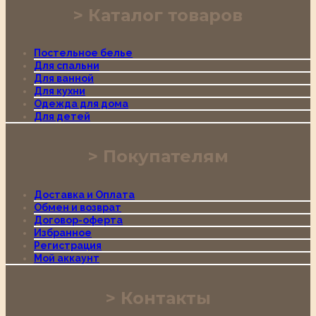
Каталог товаров
Постельное белье
Для спальни
Для ванной
Для кухни
Одежда для дома
Для детей
Покупателям
Доставка и Оплата
Обмен и возврат
Договор-оферта
Избранное
Регистрация
Мой аккаунт
Контакты