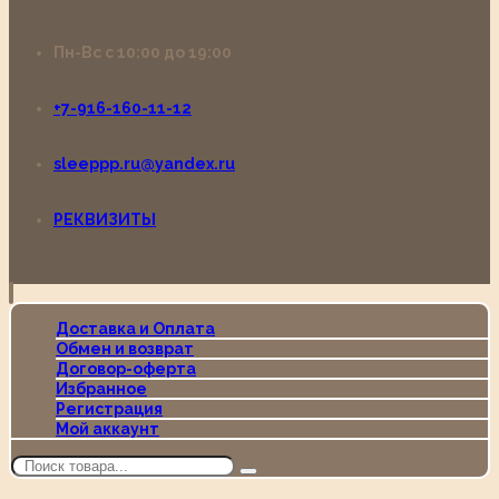
Пн-Вс с 10:00 до 19:00
+7-916-160-11-12
sleeppp.ru@yandex.ru
РЕКВИЗИТЫ
Доставка и Оплата
Обмен и возврат
Договор-оферта
Избранное
Регистрация
Мой аккаунт