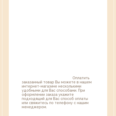
Оплатить
заказанный товар Вы можете в нашем
интернет-магазине несколькими
удобными для Вас способами. При
оформлении заказа укажите
подходящий для Вас способ оплаты
или свяжитесь по телефону с нашим
менеджером.