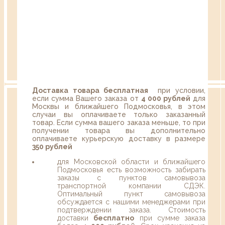
Доставка товара бесплатная
при условии,
если сумма Вашего заказа от
4 000 рублей
для
Москвы и ближайшего Подмосковья, в этом
случаи вы оплачиваете только заказанный
товар. Если сумма вашего заказа меньше, то при
получении товара вы дополнительно
оплачиваете курьерскую доставку в размере
350 рублей
для Московской области и ближайшего
Подмосковья есть возможность забирать
заказы с пунктов самовывоза
транспортной компании СДЭК.
Оптимальный пункт самовывоза
обсуждается с нашими менеджерами при
подтверждении заказа. Стоимость
доставки
бесплатно
при сумме заказа