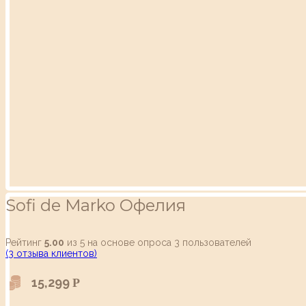
Sofi de Marko Офелия
Рейтинг
5.00
из 5 на основе опроса
3
пользователей
(
3
отзыва клиентов)
15,299
Р