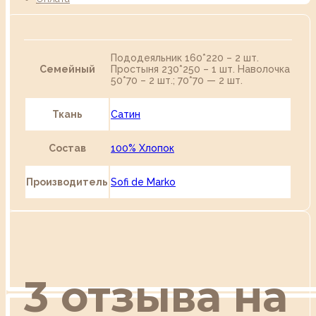
Пододеяльник 160*220 – 2 шт.
Семейный
Простыня 230*250 – 1 шт. Наволочка
50*70 – 2 шт.; 70*70 — 2 шт.
Ткань
Сатин
Состав
100% Хлопок
Производитель
Sofi de Marko
3 отзыва на