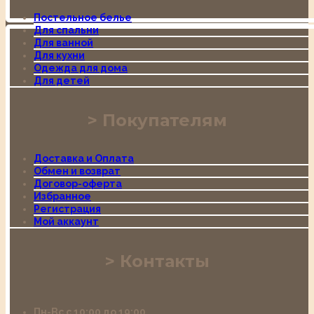
Постельное белье
Для спальни
Для ванной
Для кухни
Одежда для дома
Для детей
Покупателям
Доставка и Оплата
Обмен и возврат
Договор-оферта
Избранное
Регистрация
Мой аккаунт
Контакты
Пн-Вс с 10:00 до 19:00