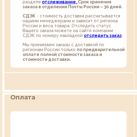
разделе
oтслеживание.
Срок хранения
заказа в отделении Почты России – 30 дней.
СДЭК
- стоимость доставки рассчитывается
нашими менеджерами и зависит от региона
России и веса товара. Отследить статус
Вашего заказа можете на сайте компании
СДЭК по номеру накладной
отследить заказ
.
Мы принимаем заказы с доставкой по
регионам России только
по предварительной
оплате полной стоимости заказа и
стоимости доставки.
Оплата