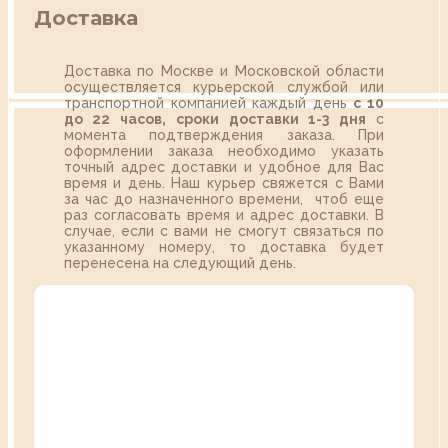
Доставка
Доставка по Москве и Московской области
осуществляется курьерской службой или
транспортной компанией каждый день
с 10
до 22 часов,
сроки доставки 1-3 дня
с
момента подтверждения заказа. При
оформлении заказа необходимо указать
точный адрес доставки и удобное для Вас
время и день. Наш курьер свяжется с Вами
за час до назначенного времени, чтоб еще
раз согласовать время и адрес доставки. В
случае, если с вами не смогут связаться по
указанному номеру, то доставка будет
перенесена на следующий день.