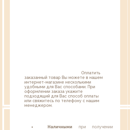
Оплатить
заказанный товар Вы можете в нашем
интернет-магазине несколькими
удобными для Вас способами. При
оформлении заказа укажите
подходящий для Вас способ оплаты
или свяжитесь по телефону с нашим
менеджером.
Наличными
при получении