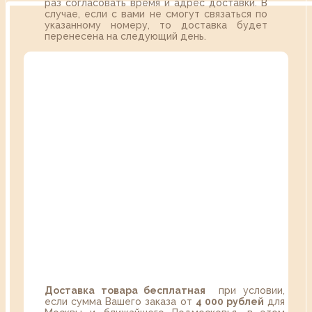
раз согласовать время и адрес доставки. В
случае, если с вами не смогут связаться по
указанному номеру, то доставка будет
перенесена на следующий день.
Доставка товара бесплатная
при условии,
если сумма Вашего заказа от
4 000 рублей
для