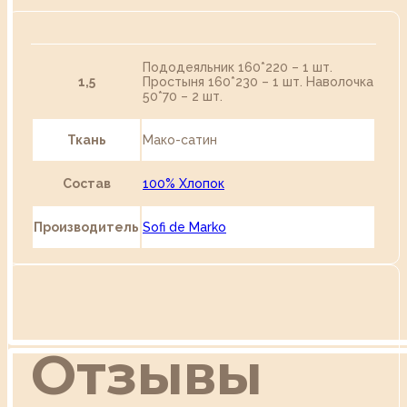
Пододеяльник 160*220 – 1 шт.
1,5
Простыня 160*230 – 1 шт. Наволочка
50*70 – 2 шт.
Ткань
Мако-сатин
Состав
100% Хлопок
Производитель
Sofi de Marko
Отзывы