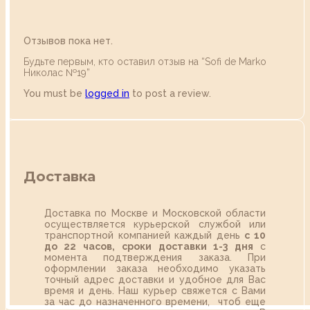
Отзывов пока нет.
Будьте первым, кто оставил отзыв на “Sofi de Marko
Николас №19”
You must be
logged in
to post a review.
Доставка
Доставка по Москве и Московской области
осуществляется курьерской службой или
транспортной компанией каждый день
с 10
до 22 часов,
сроки доставки 1-3 дня
с
момента подтверждения заказа. При
оформлении заказа необходимо указать
точный адрес доставки и удобное для Вас
время и день. Наш курьер свяжется с Вами
за час до назначенного времени, чтоб еще