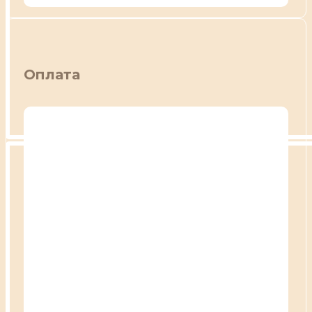
Оплата