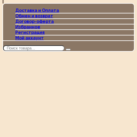
Доставка и Оплата
Обмен и возврат
Договор-оферта
Избранное
Регистрация
Мой аккаунт