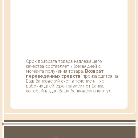
Срок возврата товара надлежащего
качества составляет 7 (семь) дней с
момента получения товара.
Возврат
переведенных средств
, производится на
Ваш банковский счет в течение 5—30
рабочих дней (срок зависит от Банка,
который выдал Вашу банковскую карту).