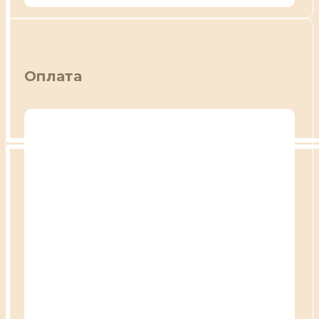
Оплата