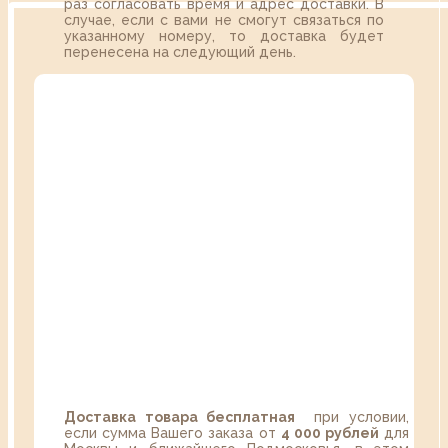
раз согласовать время и адрес доставки. В
случае, если с вами не смогут связаться по
указанному номеру, то доставка будет
перенесена на следующий день.
Доставка товара бесплатная
при условии,
если сумма Вашего заказа от
4 000 рублей
для