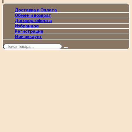
Доставка и Оплата
Обмен и возврат
Договор-оферта
Избранное
Регистрация
Мой аккаунт