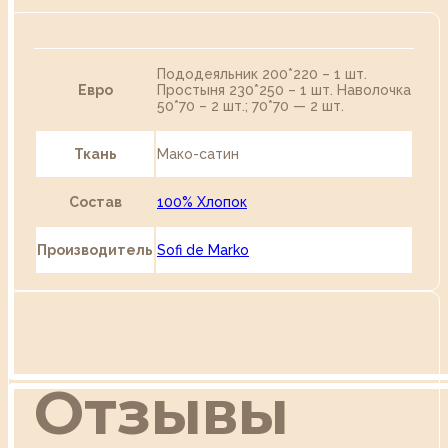
Пододеяльник 200*220 – 1 шт.
Евро
Простыня 230*250 – 1 шт. Наволочка
50*70 – 2 шт.; 70*70 — 2 шт.
Ткань
Мако-сатин
Состав
100% Хлопок
Производитель
Sofi de Marko
Отзывы