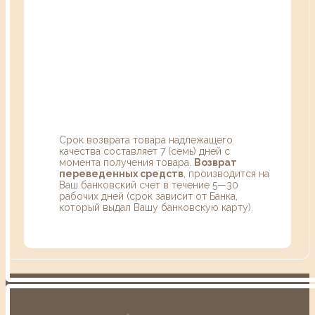
Срок возврата товара надлежащего
качества составляет 7 (семь) дней с
момента получения товара.
Возврат
переведенных средств
, производится на
Ваш банковский счет в течение 5—30
рабочих дней (срок зависит от Банка,
который выдал Вашу банковскую карту).