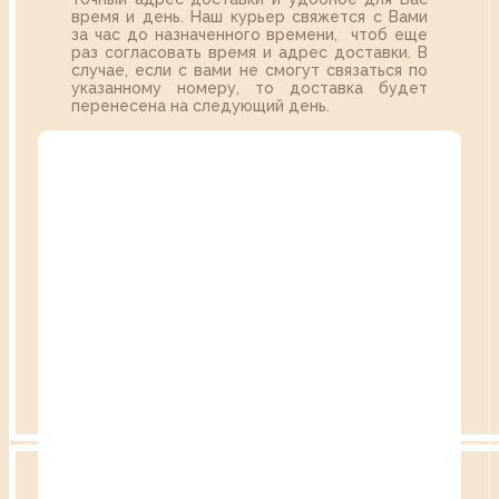
время и день. Наш курьер свяжется с Вами
за час до назначенного времени, чтоб еще
раз согласовать время и адрес доставки. В
случае, если с вами не смогут связаться по
указанному номеру, то доставка будет
перенесена на следующий день.