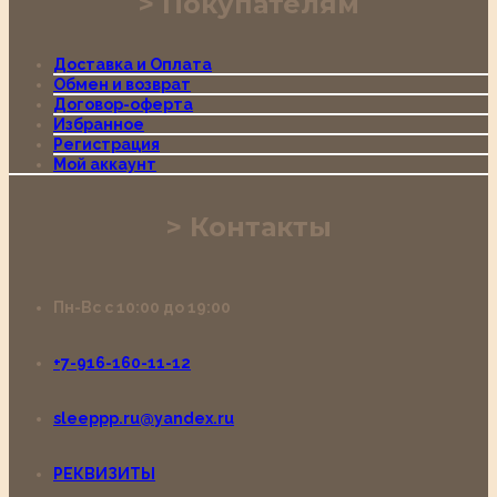
Покупателям
Доставка и Оплата
Обмен и возврат
Договор-оферта
Избранное
Регистрация
Мой аккаунт
Контакты
Пн-Вс с 10:00 до 19:00
+7-916-160-11-12
sleeppp.ru@yandex.ru
РЕКВИЗИТЫ