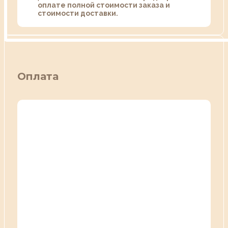
оплате полной стоимости заказа и
стоимости доставки.
Оплата