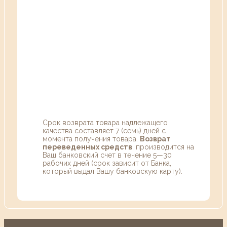
Срок возврата товара надлежащего
качества составляет 7 (семь) дней с
момента получения товара.
Возврат
переведенных средств
, производится на
Ваш банковский счет в течение 5—30
рабочих дней (срок зависит от Банка,
который выдал Вашу банковскую карту).