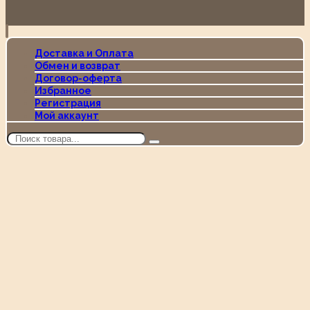
Доставка и Оплата
Обмен и возврат
Договор-оферта
Избранное
Регистрация
Мой аккаунт