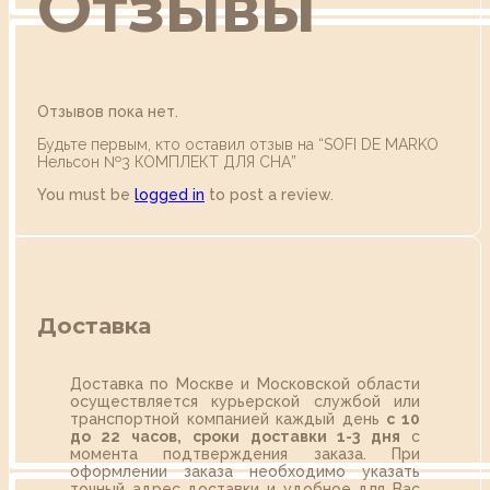
Отзывы
Отзывов пока нет.
Будьте первым, кто оставил отзыв на “SOFI DE MARKO
Нельсон №3 КОМПЛЕКТ ДЛЯ СНА”
You must be
logged in
to post a review.
Доставка
Доставка по Москве и Московской области
осуществляется курьерской службой или
транспортной компанией каждый день
с 10
до 22 часов,
сроки доставки 1-3 дня
с
момента подтверждения заказа. При
оформлении заказа необходимо указать
точный адрес доставки и удобное для Вас