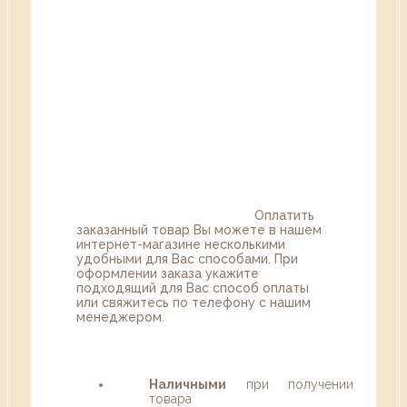
Оплатить
заказанный товар Вы можете в нашем
интернет-магазине несколькими
удобными для Вас способами. При
оформлении заказа укажите
подходящий для Вас способ оплаты
или свяжитесь по телефону с нашим
менеджером.
Наличными
при получении
товара