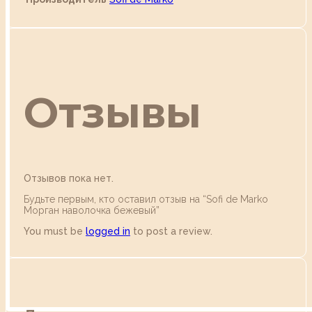
Отзывы
Отзывов пока нет.
Будьте первым, кто оставил отзыв на “Sofi de Marko
Морган наволочка бежевый”
You must be
logged in
to post a review.