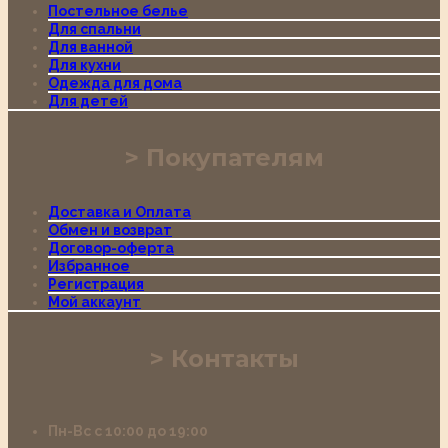
Постельное белье
Для спальни
Для ванной
Для кухни
Одежда для дома
Для детей
Покупателям
Доставка и Оплата
Обмен и возврат
Договор-оферта
Избранное
Регистрация
Мой аккаунт
Контакты
Пн-Вс с 10:00 до 19:00