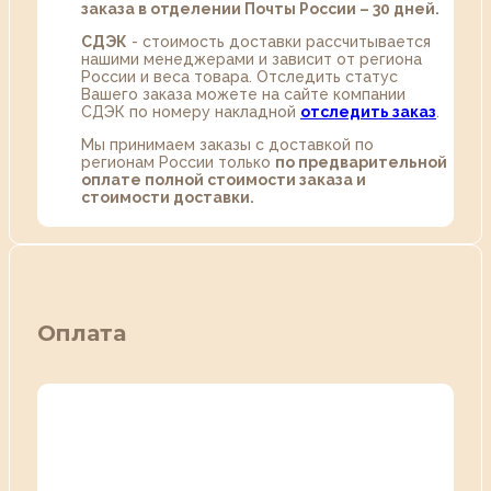
заказа в отделении Почты России – 30 дней.
СДЭК
- стоимость доставки рассчитывается
нашими менеджерами и зависит от региона
России и веса товара. Отследить статус
Вашего заказа можете на сайте компании
СДЭК по номеру накладной
отследить заказ
.
Мы принимаем заказы с доставкой по
регионам России только
по предварительной
оплате полной стоимости заказа и
стоимости доставки.
Оплата