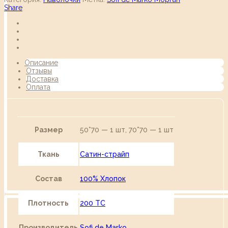
Share
Описание
Отзывы
Доставка
Оплата
Размер
50*70 — 1 шт, 70*70 — 1 шт
Ткань
Сатин-страйп
Состав
100% Хлопок
Плотность
200 TC
Производитель
Sofi de Marko