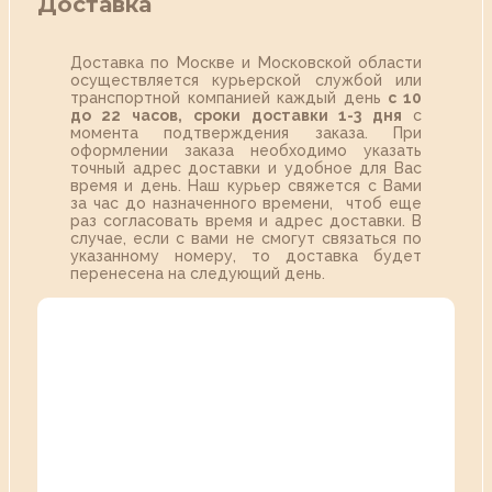
Доставка
Доставка по Москве и Московской области
осуществляется курьерской службой или
транспортной компанией каждый день
с 10
до 22 часов,
сроки доставки 1-3 дня
с
момента подтверждения заказа. При
оформлении заказа необходимо указать
точный адрес доставки и удобное для Вас
время и день. Наш курьер свяжется с Вами
за час до назначенного времени, чтоб еще
раз согласовать время и адрес доставки. В
случае, если с вами не смогут связаться по
указанному номеру, то доставка будет
перенесена на следующий день.