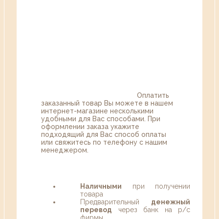
Оплатить
заказанный товар Вы можете в нашем
интернет-магазине несколькими
удобными для Вас способами. При
оформлении заказа укажите
подходящий для Вас способ оплаты
или свяжитесь по телефону с нашим
менеджером.
Наличными
при получении
товара
Предварительный
денежный
перевод
через банк на р/с
фирмы