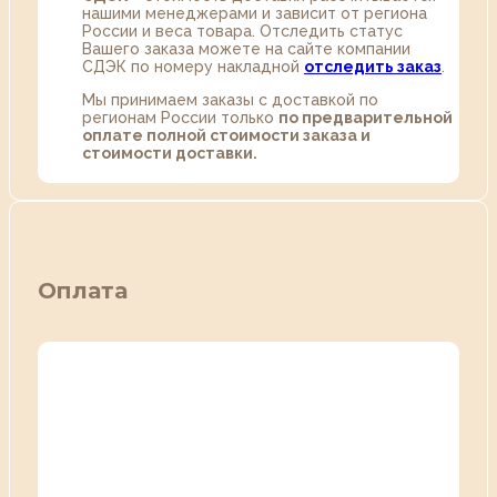
нашими менеджерами и зависит от региона
России и веса товара. Отследить статус
Вашего заказа можете на сайте компании
СДЭК по номеру накладной
отследить заказ
.
Мы принимаем заказы с доставкой по
регионам России только
по предварительной
оплате полной стоимости заказа и
стоимости доставки.
Оплата