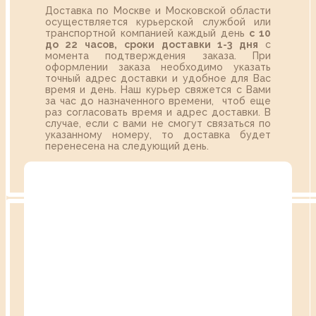
Доставка по Москве и Московской области
осуществляется курьерской службой или
транспортной компанией каждый день
с 10
до 22 часов,
сроки доставки 1-3 дня
с
момента подтверждения заказа. При
оформлении заказа необходимо указать
точный адрес доставки и удобное для Вас
время и день. Наш курьер свяжется с Вами
за час до назначенного времени, чтоб еще
раз согласовать время и адрес доставки. В
случае, если с вами не смогут связаться по
указанному номеру, то доставка будет
перенесена на следующий день.