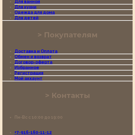
Для ванной
Для кухни
Одежда для дома
Для детей
Покупателям
Доставка и Оплата
Обмен и возврат
Договор-оферта
Избранное
Регистрация
Мой аккаунт
Контакты
Пн-Вс с 10:00 до 19:00
+7-916-160-11-12