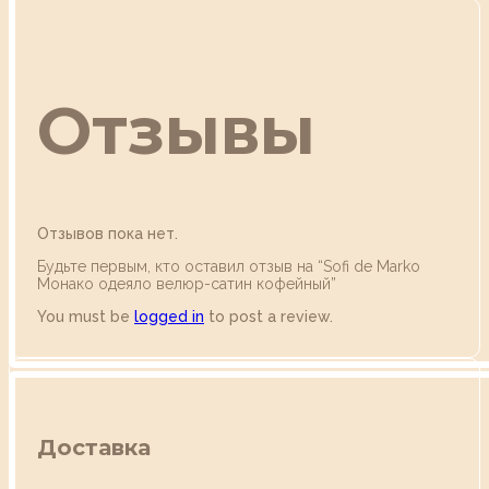
Отзывы
Отзывов пока нет.
Будьте первым, кто оставил отзыв на “Sofi de Marko
Монако одеяло велюр-сатин кофейный”
You must be
logged in
to post a review.
Доставка