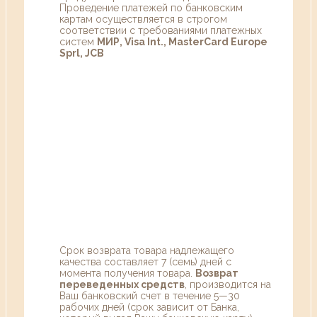
Проведение платежей по банковским
картам осуществляется в строгом
соответствии с требованиями платежных
систем
МИР, Visa Int., MasterCard Europe
Sprl, JCB
Срок возврата товара надлежащего
качества составляет 7 (семь) дней с
момента получения товара.
Возврат
переведенных средств
, производится на
Ваш банковский счет в течение 5—30
рабочих дней (срок зависит от Банка,