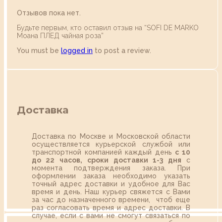
Отзывов пока нет.
Будьте первым, кто оставил отзыв на “SOFI DE MARKO
Моана ПЛЕД чайная роза”
You must be
logged in
to post a review.
Доставка
Доставка по Москве и Московской области
осуществляется курьерской службой или
транспортной компанией каждый день
с 10
до 22 часов,
сроки доставки 1-3 дня
с
момента подтверждения заказа. При
оформлении заказа необходимо указать
точный адрес доставки и удобное для Вас
время и день. Наш курьер свяжется с Вами
за час до назначенного времени, чтоб еще
раз согласовать время и адрес доставки. В
случае, если с вами не смогут связаться по