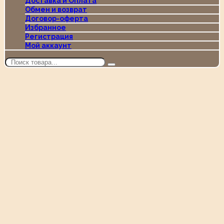
Доставка и Оплата
Обмен и возврат
Договор-оферта
Избранное
Регистрация
Мой аккаунт