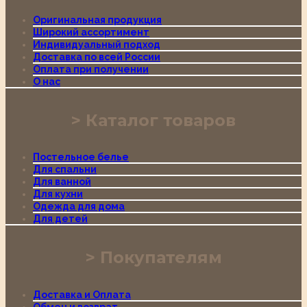
Оригинальная продукция
Широкий ассортимент
Индивидуальный подход
Доставка по всей России
Оплата при получении
О нас
Каталог товаров
Постельное белье
Для спальни
Для ванной
Для кухни
Одежда для дома
Для детей
Покупателям
Доставка и Оплата