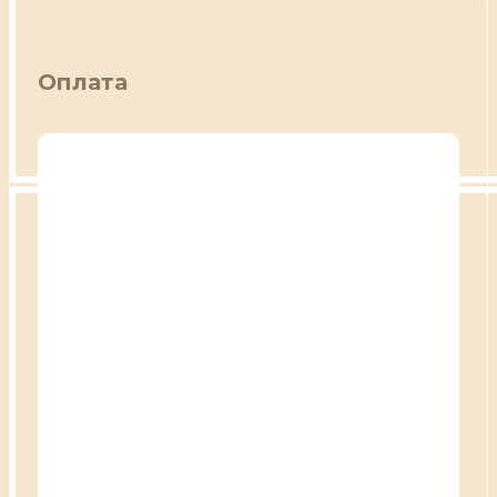
Оплата