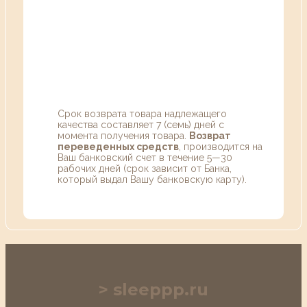
Срок возврата товара надлежащего
качества составляет 7 (семь) дней с
момента получения товара.
Возврат
переведенных средств
, производится на
Ваш банковский счет в течение 5—30
рабочих дней (срок зависит от Банка,
который выдал Вашу банковскую карту).
sleeppp.ru