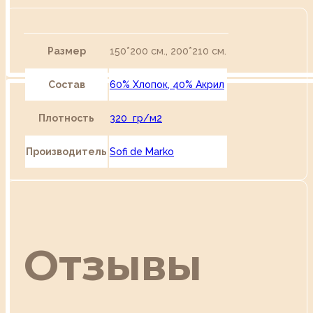
Размер
150*200 см., 200*210 см.
Состав
60% Хлопок, 40% Акрил
Плотность
320 гр/м2
Производитель
Sofi de Marko
Отзывы