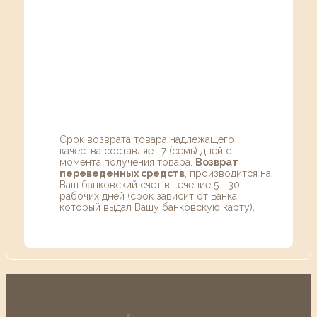
Срок возврата товара надлежащего
качества составляет 7 (семь) дней с
момента получения товара.
Возврат
переведенных средств
, производится на
Ваш банковский счет в течение 5—30
рабочих дней (срок зависит от Банка,
который выдал Вашу банковскую карту).