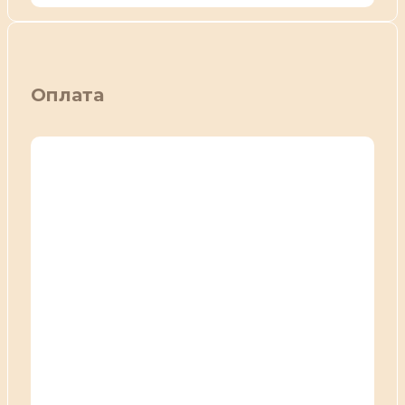
Оплата