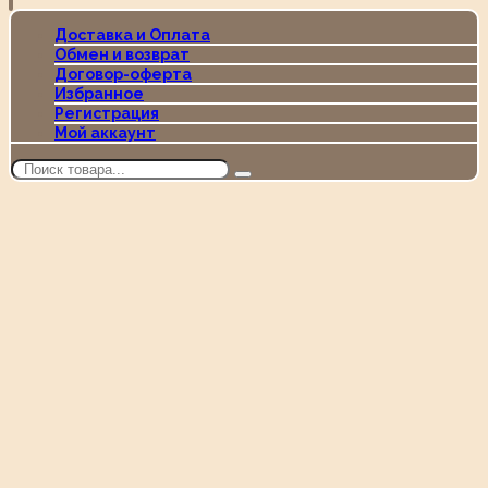
Доставка и Оплата
Обмен и возврат
Договор-оферта
Избранное
Регистрация
Мой аккаунт