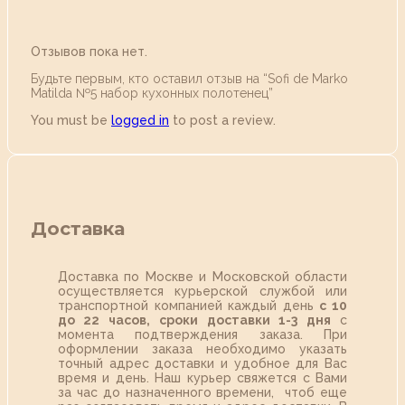
Отзывов пока нет.
Будьте первым, кто оставил отзыв на “Sofi de Marko
Matilda №5 набор кухонных полотенец”
You must be
logged in
to post a review.
Доставка
Доставка по Москве и Московской области
осуществляется курьерской службой или
транспортной компанией каждый день
с 10
до 22 часов,
сроки доставки 1-3 дня
с
момента подтверждения заказа. При
оформлении заказа необходимо указать
точный адрес доставки и удобное для Вас
время и день. Наш курьер свяжется с Вами
за час до назначенного времени, чтоб еще