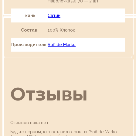
Наволочка 50*70 — 2 шт
Ткань
Сатин
Состав
100% Хлопок
Производитель
Sofi de Marko
Отзывы
Отзывов пока нет.
Будьте первым, кто оставил отзыв на “Sofi de Marko