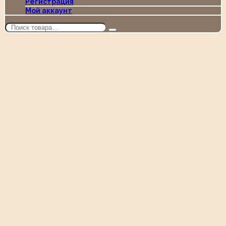
Регистрация
Мой аккаунт