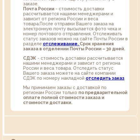
заказе.
Почта России
- стоимость доставки
рассчитывается нашими менеджерами и
зависит от региона России и веса
товара.После отправки Вашего заказа на
электронную почту высылается фото чека и
номер почтового отправления. Отслеживать
статус заказов можно на сайте Почты России в
разделе
oтслеживание.
Срок хранения
заказа в отделении Почты России – 30 дней.
СДЭК
- стоимость доставки рассчитывается
нашими менеджерами и зависит от региона
России и веса товара. Отследить статус
Вашего заказа можете на сайте компании
СДЭК по номеру накладной
отследить заказ
.
Мы принимаем заказы с доставкой по
регионам России только
по предварительной
оплате полной стоимости заказа и
стоимости доставки.