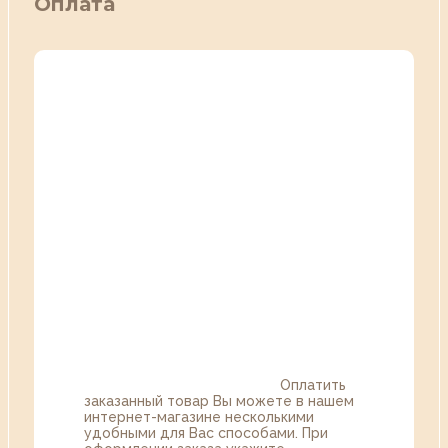
Оплата
Оплатить
заказанный товар Вы можете в нашем
интернет-магазине несколькими
удобными для Вас способами. При