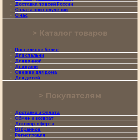
Доставка по всей России
Оплата при получении
О нас
Каталог товаров
Постельное белье
Для спальни
Для ванной
Для кухни
Одежда для дома
Для детей
Покупателям
Доставка и Оплата
Обмен и возврат
Договор-оферта
Избранное
Регистрация