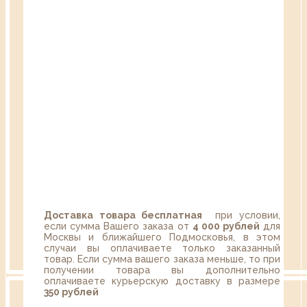
Доставка товара бесплатная
при условии,
если сумма Вашего заказа от
4 000 рублей
для
Москвы и ближайшего Подмосковья, в этом
случаи вы оплачиваете только заказанный
товар. Если сумма вашего заказа меньше, то при
получении товара вы дополнительно
оплачиваете курьерскую доставку в размере
350 рублей