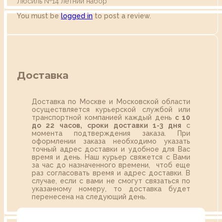
Люсиль №14 летний набор”
You must be
logged in
to post a review.
Доставка
Доставка по Москве и Московской области
осуществляется курьерской службой или
транспортной компанией каждый день
с 10
до 22 часов,
сроки доставки 1-3 дня
с
момента подтверждения заказа. При
оформлении заказа необходимо указать
точный адрес доставки и удобное для Вас
время и день. Наш курьер свяжется с Вами
за час до назначенного времени, чтоб еще
раз согласовать время и адрес доставки. В
случае, если с вами не смогут связаться по
указанному номеру, то доставка будет
перенесена на следующий день.