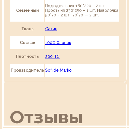
Пододеяльник 160*220 – 2 шт.
Семейный
Простыня 230*250 – 1 шт. Наволочка
50*70 – 2 шт.; 70*70 — 2 шт.
Ткань
Сатин
Состав
100% Хлопок
Плотность
200 TC
Производитель
Sofi de Marko
Отзывы