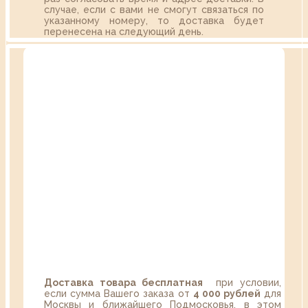
случае, если с вами не смогут связаться по
указанному номеру, то доставка будет
перенесена на следующий день.
Доставка товара бесплатная
при условии,
если сумма Вашего заказа от
4 000 рублей
для
Москвы и ближайшего Подмосковья, в этом