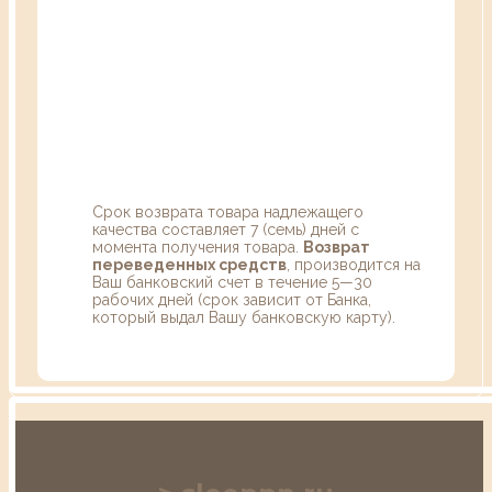
Срок возврата товара надлежащего
качества составляет 7 (семь) дней с
момента получения товара.
Возврат
переведенных средств
, производится на
Ваш банковский счет в течение 5—30
рабочих дней (срок зависит от Банка,
который выдал Вашу банковскую карту).