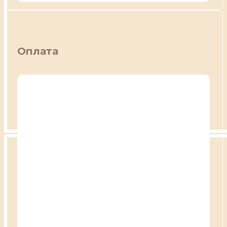
Оплата