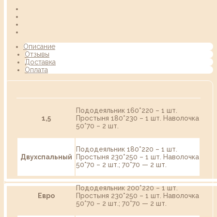
Описание
Отзывы
Доставка
Оплата
Пододеяльник 160*220 – 1 шт.
1,5
Простыня 180*230 – 1 шт. Наволочка
50*70 – 2 шт.
Пододеяльник 180*220 – 1 шт.
Двухспальный
Простыня 230*250 – 1 шт. Наволочка
50*70 – 2 шт.; 70*70 — 2 шт.
Пододеяльник 200*220 – 1 шт.
Евро
Простыня 230*250 – 1 шт. Наволочка
50*70 – 2 шт.; 70*70 — 2 шт.