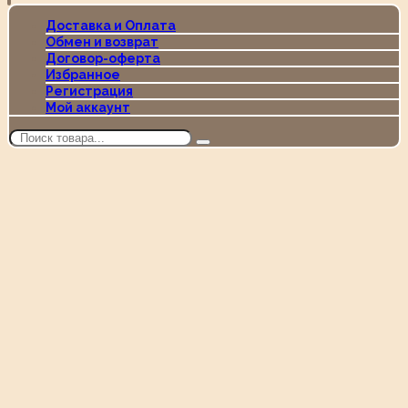
Доставка и Оплата
Обмен и возврат
Договор-оферта
Избранное
Регистрация
Мой аккаунт