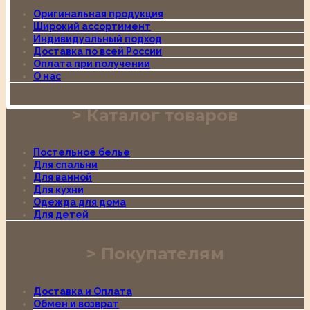
Оригинальная продукция
Широкий ассортимент
Индивидуальный подход
Доставка по всей России
Оплата при получении
О нас
Каталог товаров
Постельное белье
Для спальни
Для ванной
Для кухни
Одежда для дома
Для детей
Покупателям
Доставка и Оплата
Обмен и возврат