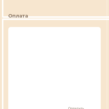
Оплата
Оплатить