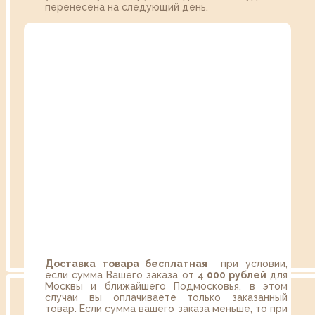
перенесена на следующий день.
Доставка товара бесплатная
при условии,
если сумма Вашего заказа от
4 000 рублей
для
Москвы и ближайшего Подмосковья, в этом
случаи вы оплачиваете только заказанный
товар. Если сумма вашего заказа меньше, то при