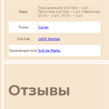
Пододеяльник 200*220 – 1 шт.
Евро
Простыня 230*250 – 1 шт. Наволочка
50*70 – 2 шт.; 70*70 — 2 шт.
Ткань
Сатин
Состав
100% Хлопок
Производитель
Sofi de Marko
Отзывы