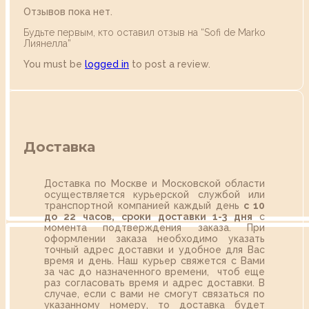
Отзывов пока нет.
Будьте первым, кто оставил отзыв на “Sofi de Marko
Лиянелла”
You must be
logged in
to post a review.
Доставка
Доставка по Москве и Московской области
осуществляется курьерской службой или
транспортной компанией каждый день
с 10
до 22 часов,
сроки доставки 1-3 дня
с
момента подтверждения заказа. При
оформлении заказа необходимо указать
точный адрес доставки и удобное для Вас
время и день. Наш курьер свяжется с Вами
за час до назначенного времени, чтоб еще
раз согласовать время и адрес доставки. В
случае, если с вами не смогут связаться по
указанному номеру, то доставка будет