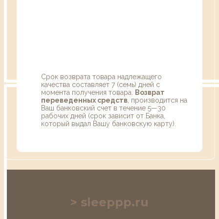
Срок возврата товара надлежащего
качества составляет 7 (семь) дней с
момента получения товара.
Возврат
переведенных средств
, производится на
Ваш банковский счет в течение 5—30
рабочих дней (срок зависит от Банка,
который выдал Вашу банковскую карту).
sleeppp.ru