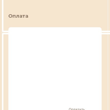
Оплата
Оплатить