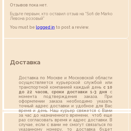
Отзывов пока нет.
Будьте первым, кто оставил отзыв на “Sofi de Marko
Левона розовый”
You must be
logged in
to post a review.
Доставка
Доставка по Москве и Московской области
осуществляется курьерской службой или
транспортной компанией каждый день
с 10
до 22 часов,
сроки доставки 1-3 дня
с
момента подтверждения заказа. При
оформлении заказа необходимо указать
точный адрес доставки и удобное для Вас
время и день. Наш курьер свяжется с Вами
за час до назначенного времени, чтоб еще
раз согласовать время и адрес доставки. В
случае, если с вами не смогут связаться по
указанному номеру, то доставка будет