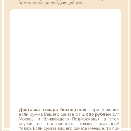
перенесена на следующий день.
Доставка товара бесплатная
при условии,
если сумма Вашего заказа от
4 000 рублей
для
Москвы и ближайшего Подмосковья, в этом
случаи вы оплачиваете только заказанный
товар. Если сумма вашего заказа меньше, то при