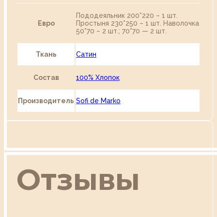
Пододеяльник 200*220 – 1 шт.
Евро
Простыня 230*250 – 1 шт. Наволочка
50*70 – 2 шт.; 70*70 — 2 шт.
Ткань
Сатин
Состав
100% Хлопок
Производитель
Sofi de Marko
Отзывы