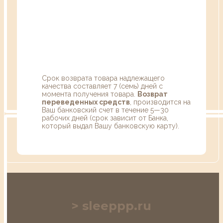
Срок возврата товара надлежащего
качества составляет 7 (семь) дней с
момента получения товара.
Возврат
переведенных средств
, производится на
Ваш банковский счет в течение 5—30
рабочих дней (срок зависит от Банка,
который выдал Вашу банковскую карту).
sleeppp.ru