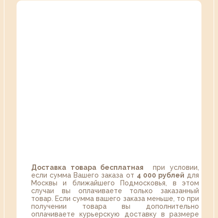
Доставка товара бесплатная
при условии,
если сумма Вашего заказа от
4 000 рублей
для
Москвы и ближайшего Подмосковья, в этом
случаи вы оплачиваете только заказанный
товар. Если сумма вашего заказа меньше, то при
получении товара вы дополнительно
оплачиваете курьерскую доставку в размере