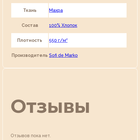
Ткань
Махра
Состав
100% Хлопок
Плотность
550 г/м²
Производитель
Sofi de Marko
Отзывы
Отзывов пока нет.