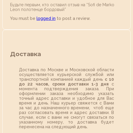
Будьте первым, кто оставил отзыв на “Sofi de Marko
Leon полотенце бордовый”
You must be
logged in
to post a review.
Доставка
Доставка по Москве и Московской области
осуществляется курьерской службой или
транспортной компанией каждый день
с 10
до 22 часов,
сроки доставки 1-3 дня
с
момента подтверждения заказа. При
оформлении заказа необходимо указать
точный адрес доставки и удобное для Вас
время и день. Наш курьер свяжется с Вами
за час до назначенного времени, чтоб еще
раз согласовать время и адрес доставки. В
случае, если с вами не смогут связаться по
указанному номеру, то доставка будет
перенесена на следующий день.