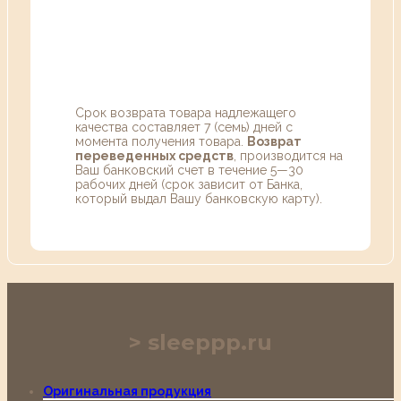
Срок возврата товара надлежащего
качества составляет 7 (семь) дней с
момента получения товара.
Возврат
переведенных средств
, производится на
Ваш банковский счет в течение 5—30
рабочих дней (срок зависит от Банка,
который выдал Вашу банковскую карту).
sleeppp.ru
Оригинальная продукция