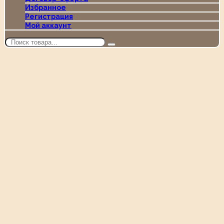
Избранное
Регистрация
Мой аккаунт