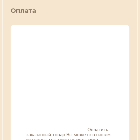
Оплата
Оплатить
заказанный товар Вы можете в нашем
интернет-магазине несколькими