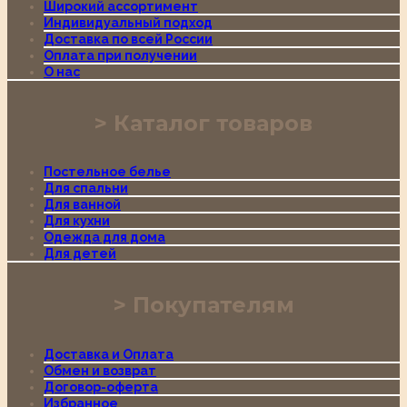
Широкий ассортимент
Индивидуальный подход
Доставка по всей России
Оплата при получении
О нас
Каталог товаров
Постельное белье
Для спальни
Для ванной
Для кухни
Одежда для дома
Для детей
Покупателям
Доставка и Оплата
Обмен и возврат
Договор-оферта
Избранное