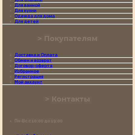
Для ванной
Для кухни
Одежда для дома
Для детей
Покупателям
Доставка и Оплата
Обмен и возврат
Договор-оферта
Избранное
Регистрация
Мой аккаунт
Контакты
Пн-Вс с 10:00 до 19:00