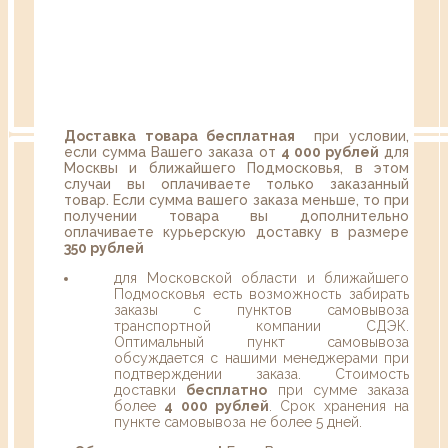
Доставка товара бесплатная
при условии,
если сумма Вашего заказа от
4 000 рублей
для
Москвы и ближайшего Подмосковья, в этом
случаи вы оплачиваете только заказанный
товар. Если сумма вашего заказа меньше, то при
получении товара вы дополнительно
оплачиваете курьерскую доставку в размере
350 рублей
для Московской области и ближайшего
Подмосковья есть возможность забирать
заказы с пунктов самовывоза
транспортной компании СДЭК.
Оптимальный пункт самовывоза
обсуждается с нашими менеджерами при
подтверждении заказа. Стоимость
доставки
бесплатно
при сумме заказа
более
4 000 рублей
. Срок хранения на
пункте самовывоза не более 5 дней.