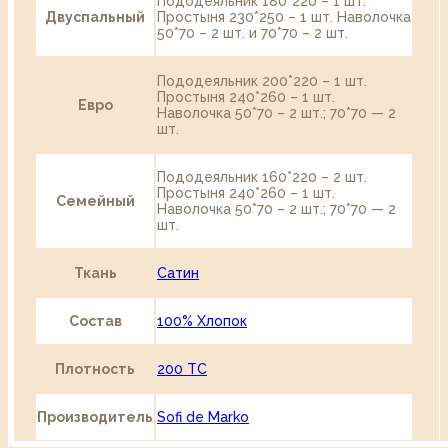
Пододеяльник 180*220 – 1 шт.
Двуспальный
Простыня 230*250 – 1 шт. Наволочка
50*70 – 2 шт. и 70*70 – 2 шт.
Пододеяльник 200*220 – 1 шт.
Простыня 240*260 – 1 шт.
Евро
Наволочка 50*70 – 2 шт.; 70*70 — 2
шт.
Пододеяльник 160*220 – 2 шт.
Простыня 240*260 – 1 шт.
Семейный
Наволочка 50*70 – 2 шт.; 70*70 — 2
шт.
Ткань
Сатин
Состав
100% Хлопок
Плотность
200 TC
Производитель
Sofi de Marko