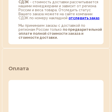
СДЭК
- стоимость доставки рассчитывается
нашими менеджерами и зависит от региона
России и веса товара. Отследить статус
Вашего заказа можете на сайте компании
СДЭК по номеру накладной
отследить заказ
.
Мы принимаем заказы с доставкой по
регионам России только
по предварительной
оплате полной стоимости заказа и
стоимости доставки.
Оплата