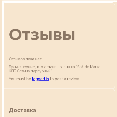
Отзывы
Отзывов пока нет.
Будьте первым, кто оставил отзыв на “Sofi de Marko
КПБ Селина пурпурный”
You must be
logged in
to post a review.
Доставка