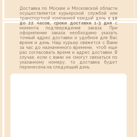
Доставка по Москве и Московской области
осуществляется курьерской службой или
транспортной компанией каждый день
с 10
до 22 часов,
сроки доставки 1-3 дня
с
момента подтверждения заказа. При
оформлении заказа необходимо указать
точный адрес доставки и удобное для Вас
время и день. Наш курьер свяжется с Вами
за час до назначенного времени, чтоб еще
раз согласовать время и адрес доставки. В
случае, если с вами не смогут связаться по
указанному номеру, то доставка будет
перенесена на следующий день.