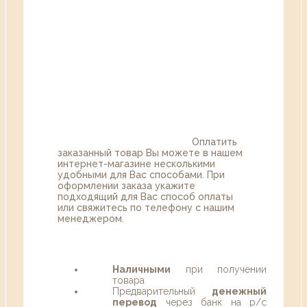
Оплатить
заказанный товар Вы можете в нашем
интернет-магазине несколькими
удобными для Вас способами. При
оформлении заказа укажите
подходящий для Вас способ оплаты
или свяжитесь по телефону с нашим
менеджером.
Наличными
при получении
товара
Предварительный
денежный
перевод
через банк на р/с