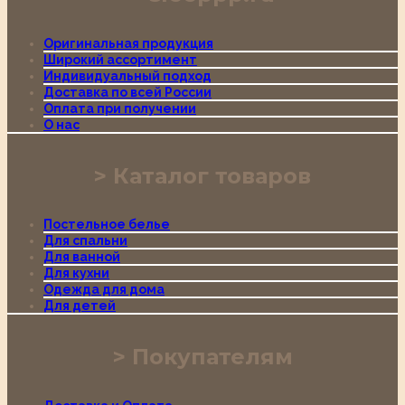
Оригинальная продукция
Широкий ассортимент
Индивидуальный подход
Доставка по всей России
Оплата при получении
О нас
Каталог товаров
Постельное белье
Для спальни
Для ванной
Для кухни
Одежда для дома
Для детей
Покупателям