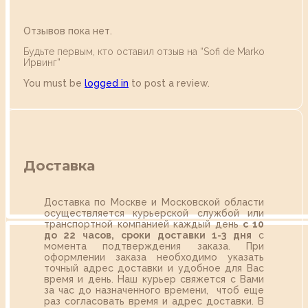
Отзывов пока нет.
Будьте первым, кто оставил отзыв на “Sofi de Marko
Ирвинг”
You must be
logged in
to post a review.
Доставка
Доставка по Москве и Московской области
осуществляется курьерской службой или
транспортной компанией каждый день
с 10
до 22 часов,
сроки доставки 1-3 дня
с
момента подтверждения заказа. При
оформлении заказа необходимо указать
точный адрес доставки и удобное для Вас
время и день. Наш курьер свяжется с Вами
за час до назначенного времени, чтоб еще
раз согласовать время и адрес доставки. В