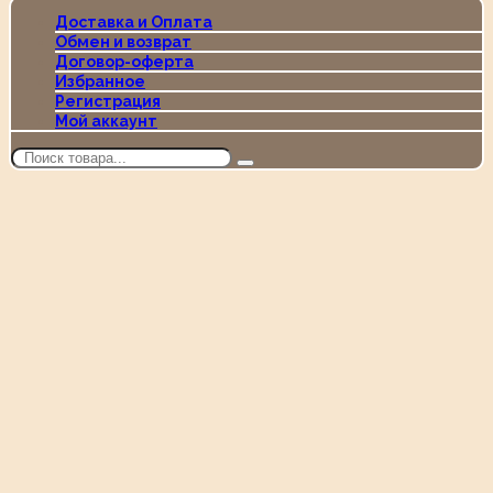
Доставка и Оплата
Обмен и возврат
Договор-оферта
Избранное
Регистрация
Мой аккаунт