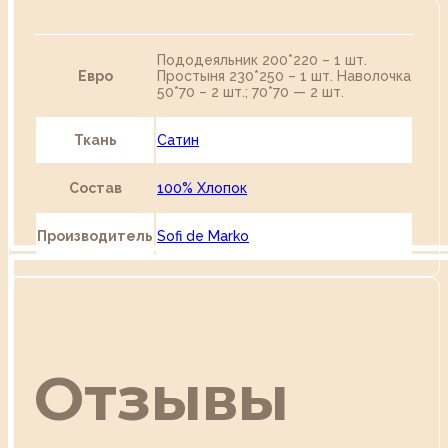
Пододеяльник 200*220 – 1 шт.
Евро
Простыня 230*250 – 1 шт. Наволочка
50*70 – 2 шт.; 70*70 — 2 шт.
Ткань
Сатин
Состав
100% Хлопок
Производитель
Sofi de Marko
Отзывы