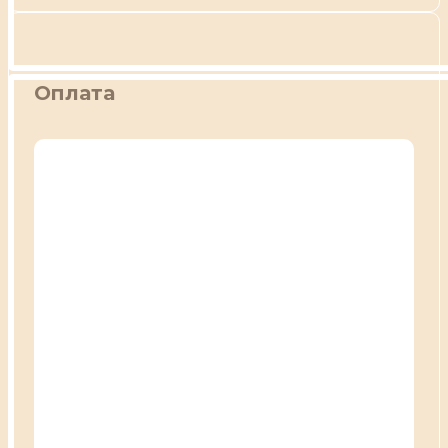
Оплата