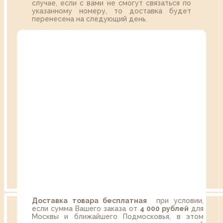
случае, если с вами не смогут связаться по
указанному номеру, то доставка будет
перенесена на следующий день.
Доставка товара бесплатная
при условии,
если сумма Вашего заказа от
4 000 рублей
для
Москвы и ближайшего Подмосковья, в этом