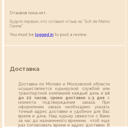
Отзывов пока нет.
Будьте первым, кто оставил отзыв на “Sofi de Marko
Гамма”
You must be
logged in
to post a review.
Доставка
Доставка по Москве и Московской области
осуществляется курьерской службой или
транспортной компанией каждый день
с 10
до 22 часов,
сроки доставки 1-3 дня
с
момента подтверждения заказа. При
оформлении заказа необходимо указать
точный адрес доставки и удобное для Вас
время и день. Наш курьер свяжется с Вами
за час до назначенного времени, чтоб еще
раз согласовать время и адрес доставки. В