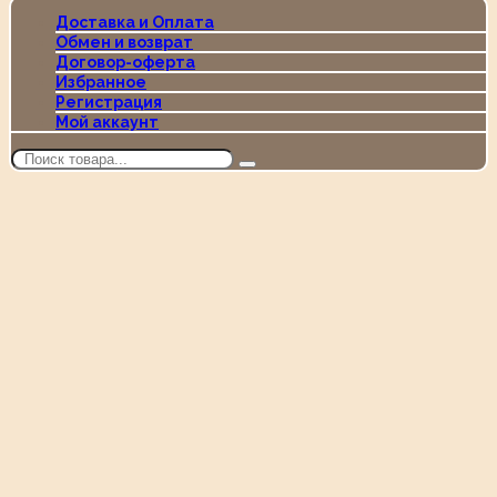
Доставка и Оплата
Обмен и возврат
Договор-оферта
Избранное
Регистрация
Мой аккаунт