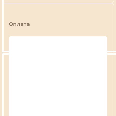
Оплата