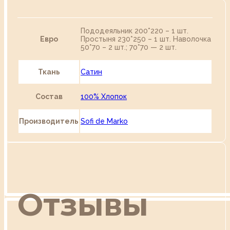
Пододеяльник 200*220 – 1 шт.
Евро
Простыня 230*250 – 1 шт. Наволочка
50*70 – 2 шт.; 70*70 — 2 шт.
Ткань
Сатин
Состав
100% Хлопок
Производитель
Sofi de Marko
Отзывы