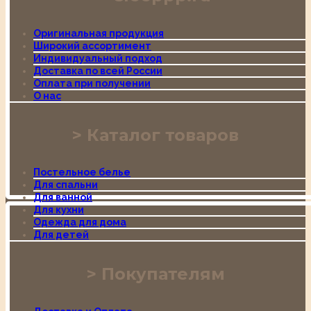
Оригинальная продукция
Широкий ассортимент
Индивидуальный подход
Доставка по всей России
Оплата при получении
О нас
Каталог товаров
Постельное белье
Для спальни
Для ванной
Для кухни
Одежда для дома
Для детей
Покупателям