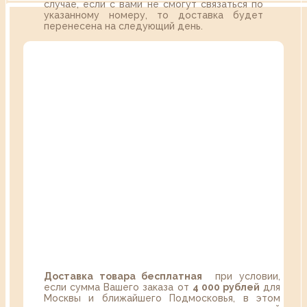
случае, если с вами не смогут связаться по
указанному номеру, то доставка будет
перенесена на следующий день.
Доставка товара бесплатная
при условии,
если сумма Вашего заказа от
4 000 рублей
для
Москвы и ближайшего Подмосковья, в этом