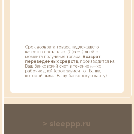
Срок возврата товара надлежащего
качества составляет 7 (семь) дней с
момента получения товара.
Возврат
переведенных средств
, производится на
Ваш банковский счет в течение 5—30
рабочих дней (срок зависит от Банка,
который выдал Вашу банковскую карту).
sleeppp.ru