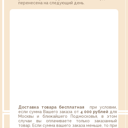
перенесена на следующий день.
Доставка товара бесплатная
при условии,
если сумма Вашего заказа от
4 000 рублей
для
Москвы и ближайшего Подмосковья, в этом
случаи вы оплачиваете только заказанный
товар. Если сумма вашего заказа меньше, то при