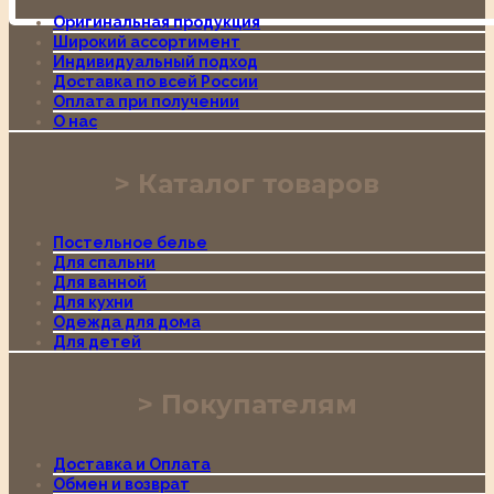
Оригинальная продукция
Широкий ассортимент
Индивидуальный подход
Доставка по всей России
Оплата при получении
О нас
Каталог товаров
Постельное белье
Для спальни
Для ванной
Для кухни
Одежда для дома
Для детей
Покупателям
Доставка и Оплата
Обмен и возврат