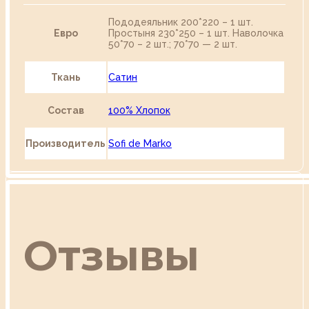
Пододеяльник 200*220 – 1 шт.
Евро
Простыня 230*250 – 1 шт. Наволочка
50*70 – 2 шт.; 70*70 — 2 шт.
Ткань
Сатин
Состав
100% Хлопок
Производитель
Sofi de Marko
Отзывы