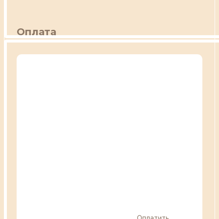
Оплата
Оплатить