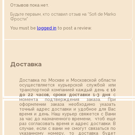
Отзывов пока нет.
Будьте первым, кто оставил отзыв на “Sofi de Marko
Фрости”
You must be
logged in
to post a review.
Доставка
Доставка по Москве и Московской области
осуществляется курьерской службой или
транспортной компанией каждый день
с 10
до 22 часов,
сроки доставки 1-3 дня
с
момента подтверждения заказа. При
оформлении заказа необходимо указать
точный адрес доставки и удобное для Вас
время и день. Наш курьер свяжется с Вами
за час до назначенного времени, чтоб еще
раз согласовать время и адрес доставки. В
случае, если с вами не смогут связаться по
указанному номеру, то доставка будет