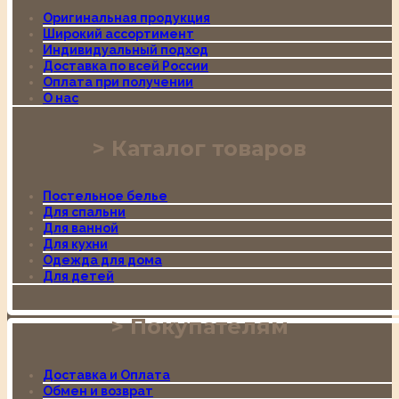
Оригинальная продукция
Широкий ассортимент
Индивидуальный подход
Доставка по всей России
Оплата при получении
О нас
Каталог товаров
Постельное белье
Для спальни
Для ванной
Для кухни
Одежда для дома
Для детей
Покупателям
Доставка и Оплата
Обмен и возврат