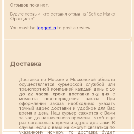
Отзывов пока нет.
Будьте первым, кто оставил отзыв на “Sofi de Marko
Франциско”
You must be
logged in
to post a review.
Доставка
Доставка по Москве и Московской области
осуществляется курьерской службой или
транспортной компанией каждый день
с 10
до 22 часов,
сроки доставки 1-3 дня
с
момента подтверждения заказа. При
оформлении заказа необходимо указать
точный адрес доставки и удобное для Вас
время и день. Наш курьер свяжется с Вами
за час до назначенного времени, чтоб еще
раз согласовать время и адрес доставки. В
случае, если с вами не смогут связаться по
указанному номеру, то доставка будет