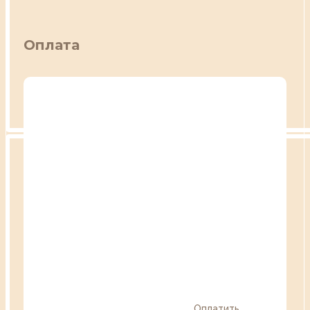
Оплата
Оплатить