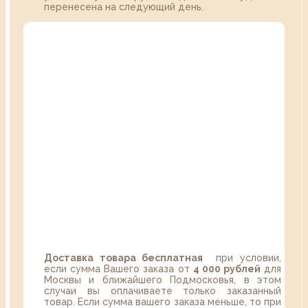
перенесена на следующий день.
Доставка товара бесплатная
при условии,
если сумма Вашего заказа от
4 000 рублей
для
Москвы и ближайшего Подмосковья, в этом
случаи вы оплачиваете только заказанный
товар. Если сумма вашего заказа меньше, то при