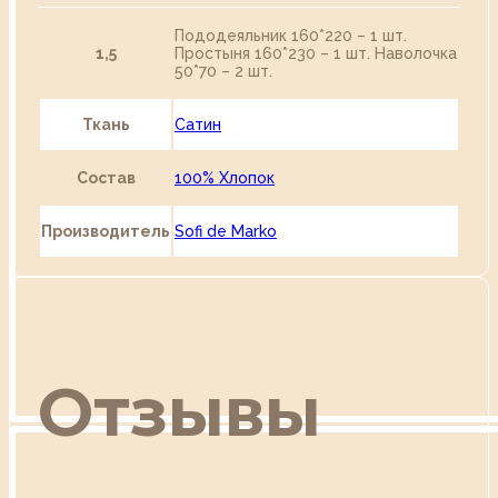
Пододеяльник 160*220 – 1 шт.
1,5
Простыня 160*230 – 1 шт. Наволочка
50*70 – 2 шт.
Ткань
Сатин
Состав
100% Хлопок
Производитель
Sofi de Marko
Отзывы