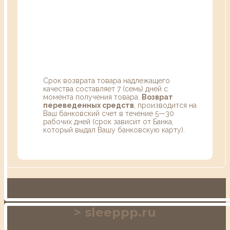
Срок возврата товара надлежащего
качества составляет 7 (семь) дней с
момента получения товара.
Возврат
переведенных средств
, производится на
Ваш банковский счет в течение 5—30
рабочих дней (срок зависит от Банка,
который выдал Вашу банковскую карту).
sleeppp.ru