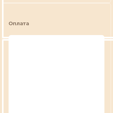
Оплата