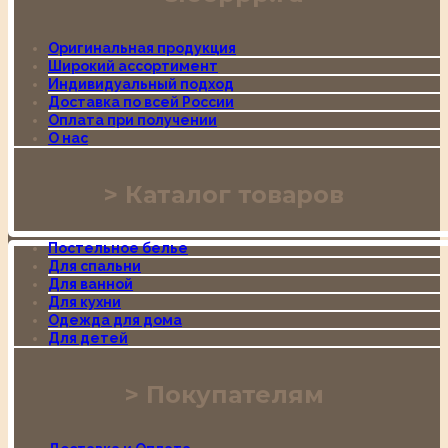
Оригинальная продукция
Широкий ассортимент
Индивидуальный подход
Доставка по всей России
Оплата при получении
О нас
Каталог товаров
Постельное белье
Для спальни
Для ванной
Для кухни
Одежда для дома
Для детей
Покупателям