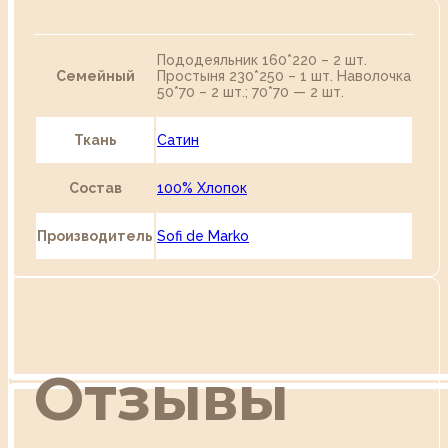
Пододеяльник 160*220 – 2 шт.
Семейный
Простыня 230*250 – 1 шт. Наволочка
50*70 – 2 шт.; 70*70 — 2 шт.
Ткань
Сатин
Состав
100% Хлопок
Производитель
Sofi de Marko
Отзывы