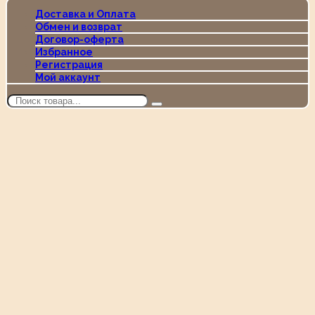
Доставка и Оплата
Обмен и возврат
Договор-оферта
Избранное
Регистрация
Мой аккаунт