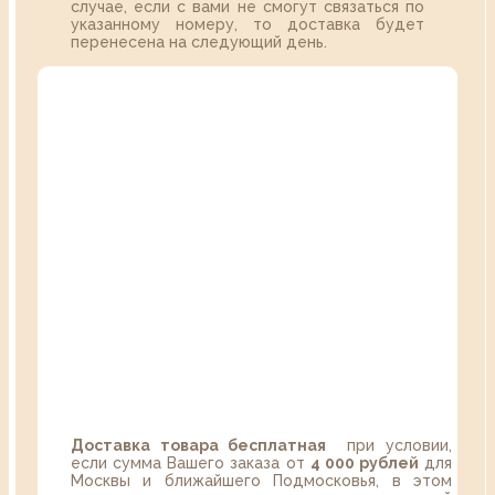
случае, если с вами не смогут связаться по
указанному номеру, то доставка будет
перенесена на следующий день.
Доставка товара бесплатная
при условии,
если сумма Вашего заказа от
4 000 рублей
для
Москвы и ближайшего Подмосковья, в этом