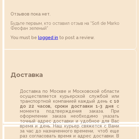
Отзывов пока нет.
Будьте первым, кто оставил отзыв на “Sofi de Marko
Феофан зеленый”
You must be
logged in
to post a review.
Доставка
Доставка по Москве и Московской области
осуществляется курьерской службой или
транспортной компанией каждый день
с 10
до 22 часов,
сроки доставки 1-3 дня
с
момента подтверждения заказа. При
оформлении заказа необходимо указать
точный адрес доставки и удобное для Вас
время и день. Наш курьер свяжется с Вами
за час до назначенного времени, чтоб еще
раз согласовать время и адрес доставки. В