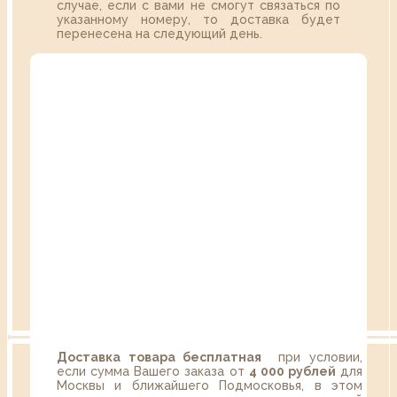
случае, если с вами не смогут связаться по
указанному номеру, то доставка будет
перенесена на следующий день.
Доставка товара бесплатная
при условии,
если сумма Вашего заказа от
4 000 рублей
для
Москвы и ближайшего Подмосковья, в этом