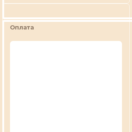
Оплата