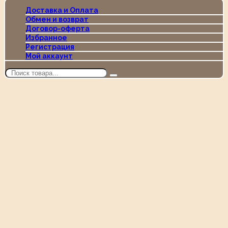
Доставка и Оплата
Обмен и возврат
Договор-оферта
Избранное
Регистрация
Мой аккаунт