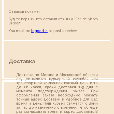
Отзывов пока нет.
Будьте первым, кто оставил отзыв на “Sofi de Marko
Энжел”
You must be
logged in
to post a review.
Доставка
Доставка по Москве и Московской области
осуществляется курьерской службой или
транспортной компанией каждый день
с 10
до 22 часов,
сроки доставки 1-3 дня
с
момента подтверждения заказа. При
оформлении заказа необходимо указать
точный адрес доставки и удобное для Вас
время и день. Наш курьер свяжется с Вами
за час до назначенного времени, чтоб еще
раз согласовать время и адрес доставки. В