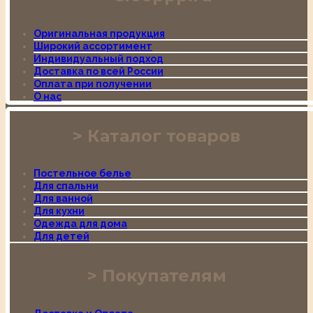
Оригинальная продукция
Широкий ассортимент
Индивидуальный подход
Доставка по всей России
Оплата при получении
О нас
Каталог товаров
Постельное белье
Для спальни
Для ванной
Для кухни
Одежда для дома
Для детей
Покупателям