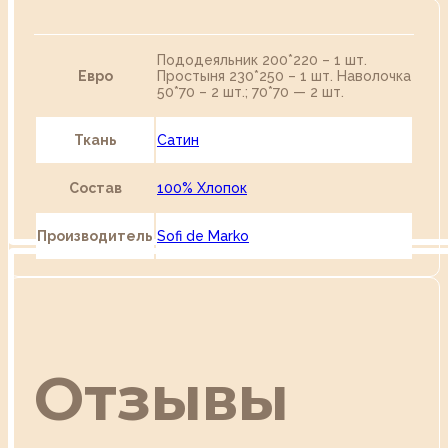
Пододеяльник 200*220 – 1 шт.
Евро
Простыня 230*250 – 1 шт. Наволочка
50*70 – 2 шт.; 70*70 — 2 шт.
Ткань
Сатин
Состав
100% Хлопок
Производитель
Sofi de Marko
Отзывы