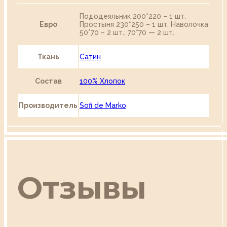
Пододеяльник 200*220 – 1 шт.
Евро
Простыня 230*250 – 1 шт. Наволочка
50*70 – 2 шт.; 70*70 — 2 шт.
Ткань
Сатин
Состав
100% Хлопок
Производитель
Sofi de Marko
Отзывы