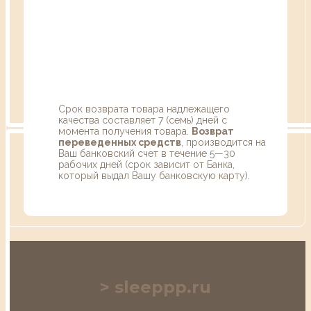
Срок возврата товара надлежащего
качества составляет 7 (семь) дней с
момента получения товара.
Возврат
переведенных средств
, производится на
Ваш банковский счет в течение 5—30
рабочих дней (срок зависит от Банка,
который выдал Вашу банковскую карту).
sleeppp.ru