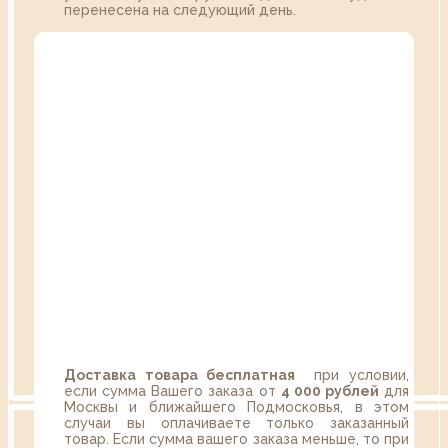
перенесена на следующий день.
Доставка товара бесплатная
при условии,
если сумма Вашего заказа от
4 000 рублей
для
Москвы и ближайшего Подмосковья, в этом
случаи вы оплачиваете только заказанный
товар. Если сумма вашего заказа меньше, то при