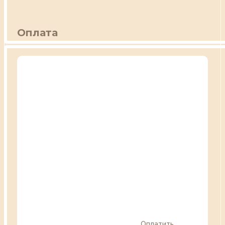
Оплата
Оплатить