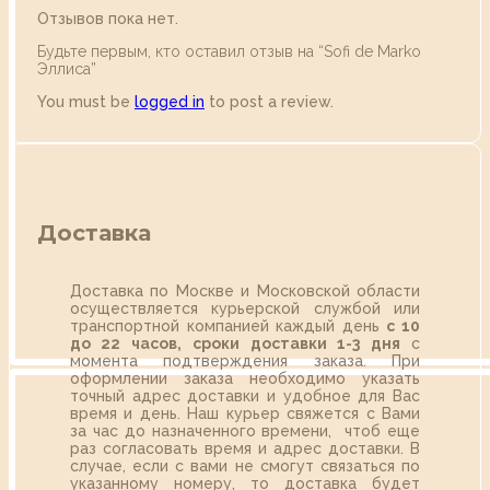
Отзывов пока нет.
Будьте первым, кто оставил отзыв на “Sofi de Marko
Эллиса”
You must be
logged in
to post a review.
Доставка
Доставка по Москве и Московской области
осуществляется курьерской службой или
транспортной компанией каждый день
с 10
до 22 часов,
сроки доставки 1-3 дня
с
момента подтверждения заказа. При
оформлении заказа необходимо указать
точный адрес доставки и удобное для Вас
время и день. Наш курьер свяжется с Вами
за час до назначенного времени, чтоб еще
раз согласовать время и адрес доставки. В
случае, если с вами не смогут связаться по
указанному номеру, то доставка будет