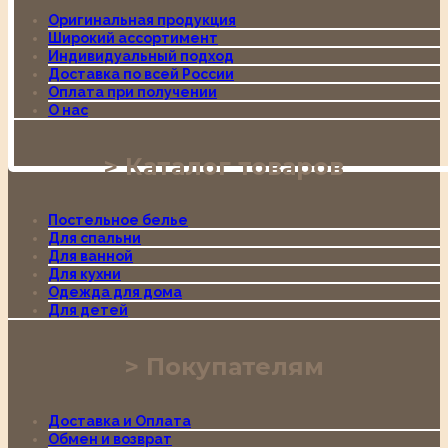
Оригинальная продукция
Широкий ассортимент
Индивидуальный подход
Доставка по всей России
Оплата при получении
О нас
Каталог товаров
Постельное белье
Для спальни
Для ванной
Для кухни
Одежда для дома
Для детей
Покупателям
Доставка и Оплата
Обмен и возврат