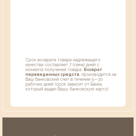
Срок возврата товара надлежащего
качества составляет 7 (семь) дней с
момента получения товара.
Возврат
переведенных средств
, производится на
Ваш банковский счет в течение 5—30
рабочих дней (срок зависит от Банка,
который выдал Вашу банковскую карту).