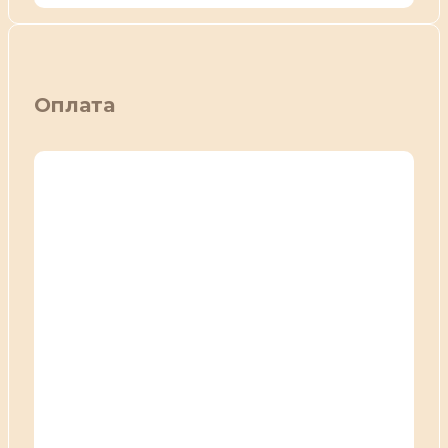
Оплата