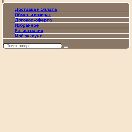
Доставка и Оплата
Обмен и возврат
Договор-оферта
Избранное
Регистрация
Мой аккаунт