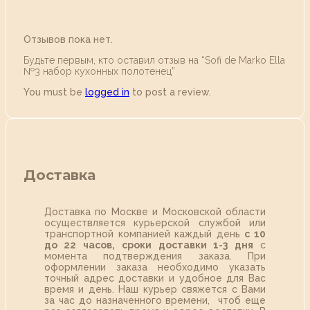
Отзывов пока нет.
Будьте первым, кто оставил отзыв на “Sofi de Marko Ella
№3 набор кухонных полотенец”
You must be
logged in
to post a review.
Доставка
Доставка по Москве и Московской области
осуществляется курьерской службой или
транспортной компанией каждый день
с 10
до 22 часов,
сроки доставки 1-3 дня
с
момента подтверждения заказа. При
оформлении заказа необходимо указать
точный адрес доставки и удобное для Вас
время и день. Наш курьер свяжется с Вами
за час до назначенного времени, чтоб еще