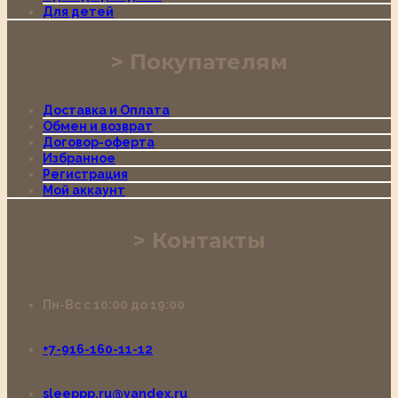
Для детей
Покупателям
Доставка и Оплата
Обмен и возврат
Договор-оферта
Избранное
Регистрация
Мой аккаунт
Контакты
Пн-Вс с 10:00 до 19:00
+7-916-160-11-12
sleeppp.ru@yandex.ru