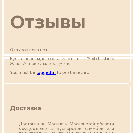
Отзывы
Отзывов пока нет.
Будьте первым, кто оставил отзыв на “Sofi de Marko
Элис №1 покрывало капучино”
You must be
logged in
to post a review.
Доставка
Доставка по Москве и Московской области
осуществляется курьерской службой или