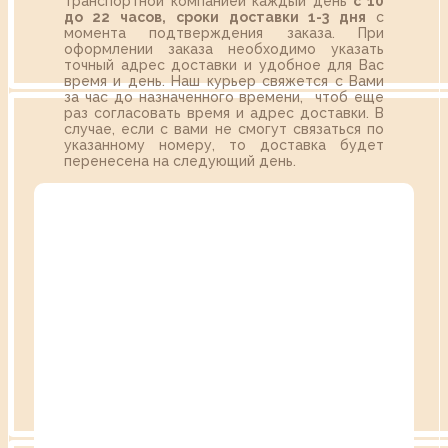
транспортной компанией каждый день
с 10
до 22 часов,
сроки доставки 1-3 дня
с
момента подтверждения заказа. При
оформлении заказа необходимо указать
точный адрес доставки и удобное для Вас
время и день. Наш курьер свяжется с Вами
за час до назначенного времени, чтоб еще
раз согласовать время и адрес доставки. В
случае, если с вами не смогут связаться по
указанному номеру, то доставка будет
перенесена на следующий день.