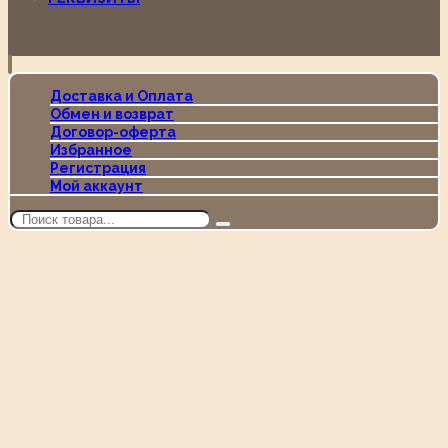
Доставка и Оплата
Обмен и возврат
Договор-оферта
Избранное
Регистрация
Мой аккаунт