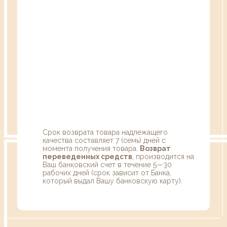
Срок возврата товара надлежащего
качества составляет 7 (семь) дней с
момента получения товара.
Возврат
переведенных средств
, производится на
Ваш банковский счет в течение 5—30
рабочих дней (срок зависит от Банка,
который выдал Вашу банковскую карту).