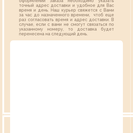
оформлении заказа необходимо указать
точный адрес доставки и удобное для Вас
время и день. Наш курьер свяжется с Вами
за час до назначенного времени, чтоб еще
раз согласовать время и адрес доставки. В
случае, если с вами не смогут связаться по
указанному номеру, то доставка будет
перенесена на следующий день.