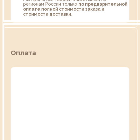
регионам России только
по предварительной
оплате полной стоимости заказа и
стоимости доставки.
Оплата