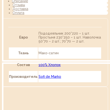
Описание
Отзывы
Доставка
Оплата
Пододеяльник 200*220 – 1 шт.
Евро
Простыня 230*250 – 1 шт. Наволочка
50*70 – 2 шт.; 70*70 — 2 шт.
Ткань
Мако-сатин
Состав
100% Хлопок
Производитель
Sofi de Marko