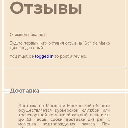
Отзывы
Отзывов пока нет.
Будьте первым, кто оставил отзыв на “Sofi de Marko
Джоконда серый”
You must be
logged in
to post a review.
Доставка
Доставка по Москве и Московской области
осуществляется курьерской службой или
транспортной компанией каждый день
с 10
до 22 часов,
сроки доставки 1-3 дня
с
момента подтверждения заказа. При