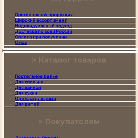
Оригинальная продукция
Широкий ассортимент
Индивидуальный подход
Доставка по всей России
Оплата при получении
О нас
Каталог товаров
Постельное белье
Для спальни
Для ванной
Для кухни
Одежда для дома
Для детей
Покупателям