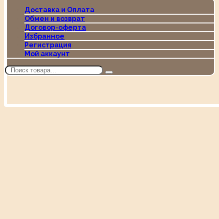
Доставка и Оплата
Обмен и возврат
Договор-оферта
Избранное
Регистрация
Мой аккаунт