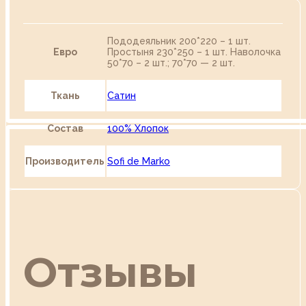
Пододеяльник 200*220 – 1 шт.
Евро
Простыня 230*250 – 1 шт. Наволочка
50*70 – 2 шт.; 70*70 — 2 шт.
Ткань
Сатин
Состав
100% Хлопок
Производитель
Sofi de Marko
Отзывы