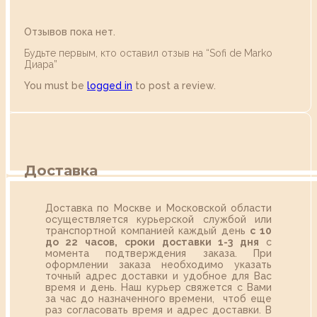
Отзывов пока нет.
Будьте первым, кто оставил отзыв на “Sofi de Marko
Диара”
You must be
logged in
to post a review.
Доставка
Доставка по Москве и Московской области
осуществляется курьерской службой или
транспортной компанией каждый день
с 10
до 22 часов,
сроки доставки 1-3 дня
с
момента подтверждения заказа. При
оформлении заказа необходимо указать
точный адрес доставки и удобное для Вас
время и день. Наш курьер свяжется с Вами
за час до назначенного времени, чтоб еще
раз согласовать время и адрес доставки. В