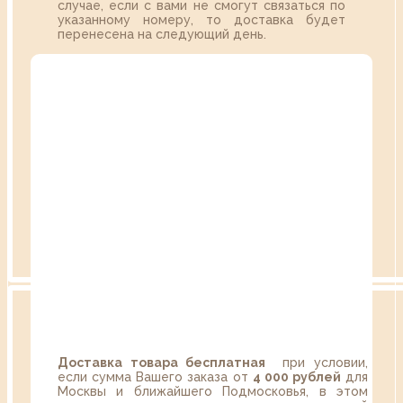
случае, если с вами не смогут связаться по
указанному номеру, то доставка будет
перенесена на следующий день.
Доставка товара бесплатная
при условии,
если сумма Вашего заказа от
4 000 рублей
для
Москвы и ближайшего Подмосковья, в этом