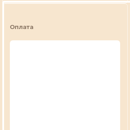
Оплата