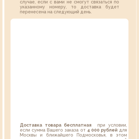
случае, если с вами не смогут связаться по
указанному номеру, то доставка будет
перенесена на следующий день.
Доставка товара бесплатная
при условии,
если сумма Вашего заказа от
4 000 рублей
для
Москвы и ближайшего Подмосковья, в этом