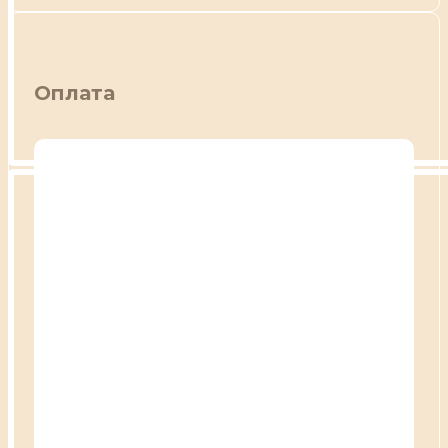
Оплата