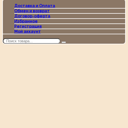
Доставка и Оплата
Обмен и возврат
Договор-оферта
Избранное
Регистрация
Мой аккаунт