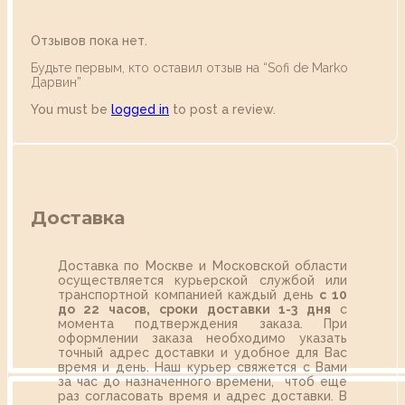
Отзывов пока нет.
Будьте первым, кто оставил отзыв на “Sofi de Marko
Дарвин”
You must be
logged in
to post a review.
Доставка
Доставка по Москве и Московской области
осуществляется курьерской службой или
транспортной компанией каждый день
с 10
до 22 часов,
сроки доставки 1-3 дня
с
момента подтверждения заказа. При
оформлении заказа необходимо указать
точный адрес доставки и удобное для Вас
время и день. Наш курьер свяжется с Вами
за час до назначенного времени, чтоб еще
раз согласовать время и адрес доставки. В