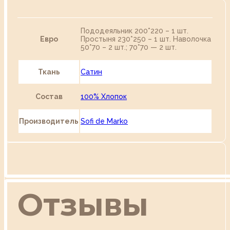
Пододеяльник 200*220 – 1 шт.
Евро
Простыня 230*250 – 1 шт. Наволочка
50*70 – 2 шт.; 70*70 — 2 шт.
Ткань
Сатин
Состав
100% Хлопок
Производитель
Sofi de Marko
Отзывы