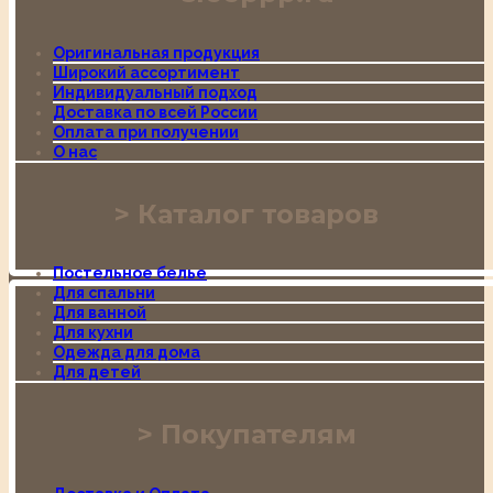
Оригинальная продукция
Широкий ассортимент
Индивидуальный подход
Доставка по всей России
Оплата при получении
О нас
Каталог товаров
Постельное белье
Для спальни
Для ванной
Для кухни
Одежда для дома
Для детей
Покупателям