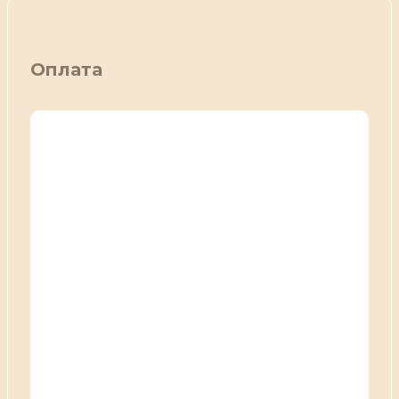
Оплата