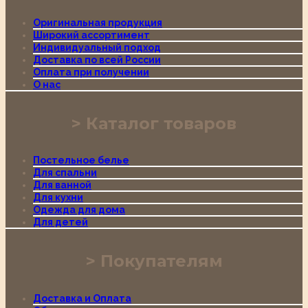
Оригинальная продукция
Широкий ассортимент
Индивидуальный подход
Доставка по всей России
Оплата при получении
О нас
Каталог товаров
Постельное белье
Для спальни
Для ванной
Для кухни
Одежда для дома
Для детей
Покупателям
Доставка и Оплата