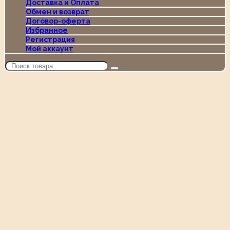
Доставка и Оплата
Обмен и возврат
Договор-оферта
Избранное
Регистрация
Мой аккаунт