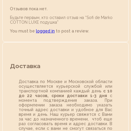
Отзывов пока нет.
Будьте первым, кто оставил отзыв на “Sofi de Marko
COTTON LUXE подушка”
You must be
logged in
to post a review.
Доставка
Доставка по Москве и Московской области
осуществляется курьерской службой или
транспортной компанией каждый день
с 10
до 22 часов,
сроки доставки 1-3 дня
с
момента подтверждения заказа. При
оформлении заказа необходимо указать
точный адрес доставки и удобное для Вас
время и день. Наш курьер свяжется с Вами
за час до назначенного времени, чтоб еще
раз согласовать время и адрес доставки. В
случае, если с вами не смогут связаться по