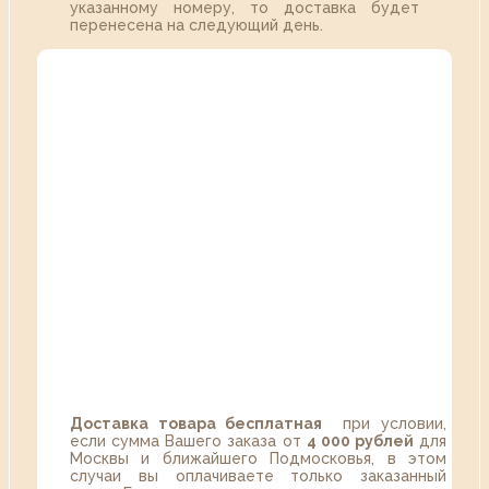
указанному номеру, то доставка будет
перенесена на следующий день.
Доставка товара бесплатная
при условии,
если сумма Вашего заказа от
4 000 рублей
для
Москвы и ближайшего Подмосковья, в этом
случаи вы оплачиваете только заказанный