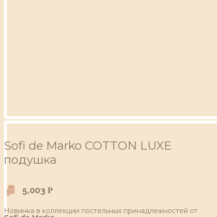
Sofi de Marko COTTON LUXE
подушка
5,003
Р
Новинка в коллекции постельных принадлежностей от