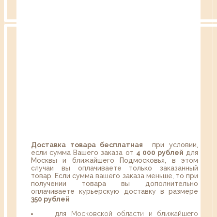
Доставка товара бесплатная
при условии,
если сумма Вашего заказа от
4 000 рублей
для
Москвы и ближайшего Подмосковья, в этом
случаи вы оплачиваете только заказанный
товар. Если сумма вашего заказа меньше, то при
получении товара вы дополнительно
оплачиваете курьерскую доставку в размере
350 рублей
для Московской области и ближайшего