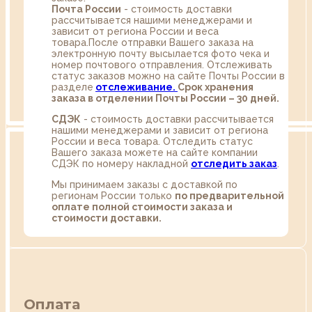
Почта России
- стоимость доставки
рассчитывается нашими менеджерами и
зависит от региона России и веса
товара.После отправки Вашего заказа на
электронную почту высылается фото чека и
номер почтового отправления. Отслеживать
статус заказов можно на сайте Почты России в
разделе
oтслеживание.
Срок хранения
заказа в отделении Почты России – 30 дней.
СДЭК
- стоимость доставки рассчитывается
нашими менеджерами и зависит от региона
России и веса товара. Отследить статус
Вашего заказа можете на сайте компании
СДЭК по номеру накладной
отследить заказ
.
Мы принимаем заказы с доставкой по
регионам России только
по предварительной
оплате полной стоимости заказа и
стоимости доставки.
Оплата