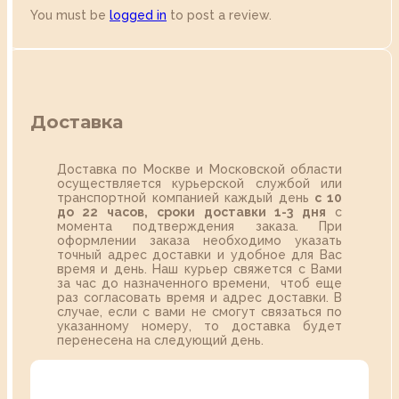
You must be
logged in
to post a review.
Доставка
Доставка по Москве и Московской области
осуществляется курьерской службой или
транспортной компанией каждый день
с 10
до 22 часов,
сроки доставки 1-3 дня
с
момента подтверждения заказа. При
оформлении заказа необходимо указать
точный адрес доставки и удобное для Вас
время и день. Наш курьер свяжется с Вами
за час до назначенного времени, чтоб еще
раз согласовать время и адрес доставки. В
случае, если с вами не смогут связаться по
указанному номеру, то доставка будет
перенесена на следующий день.