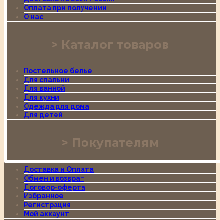
Оплата при получении
О нас
Каталог товаров
Постельное белье
Для спальни
Для ванной
Для кухни
Одежда для дома
Для детей
Покупателям
Доставка и Оплата
Обмен и возврат
Договор-оферта
Избранное
Регистрация
Мой аккаунт