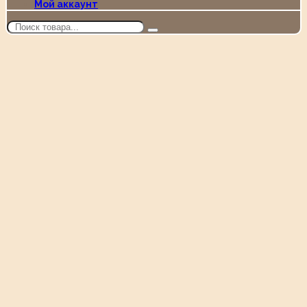
Мой аккаунт