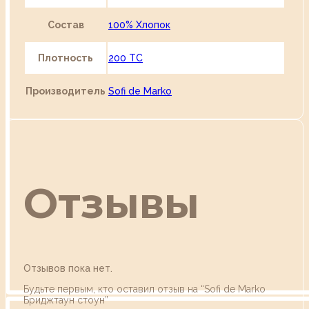
Состав
100% Хлопок
Плотность
200 TC
Производитель
Sofi de Marko
Отзывы
Отзывов пока нет.
Будьте первым, кто оставил отзыв на “Sofi de Marko
Бриджтаун стоун”