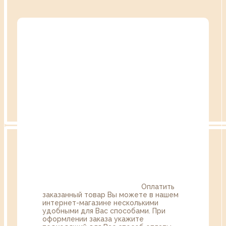
Оплатить
заказанный товар Вы можете в нашем
интернет-магазине несколькими
удобными для Вас способами. При
оформлении заказа укажите