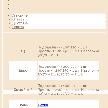
Описание
Отзывы
Доставка
Оплата
Пододеяльник 160*220 – 1 шт.
1,5
Простыня 180*230 – 1 шт. Наволочка
50*70 – 2 шт.
Пододеяльник 200*220 – 1 шт.
Евро
Простыня 230*250 – 1 шт. Наволочка
50*70 – 2 шт.; 70*70 — 2 шт.
Пододеяльник 160*220 – 2 шт.
Семейный
Простыня 230*250 – 1 шт. Наволочка
50*70 – 2 шт.; 70*70 — 2 шт.
Ткань
Сатин