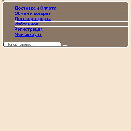
Доставка и Оплата
Обмен и возврат
Договор-оферта
Избранное
Регистрация
Мой аккаунт