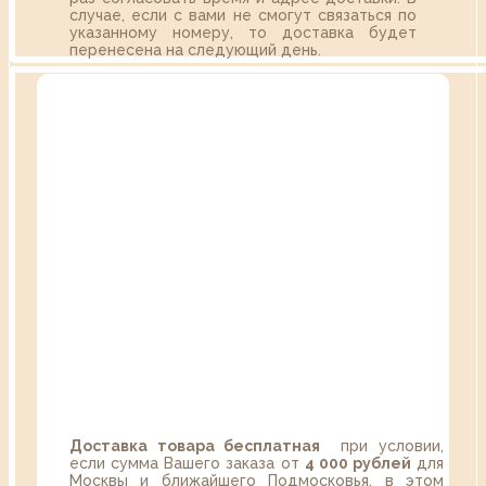
случае, если с вами не смогут связаться по
указанному номеру, то доставка будет
перенесена на следующий день.
Доставка товара бесплатная
при условии,
если сумма Вашего заказа от
4 000 рублей
для
Москвы и ближайшего Подмосковья, в этом