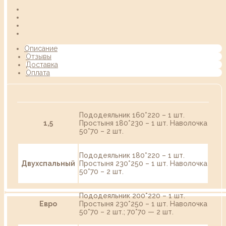
Описание
Отзывы
Доставка
Оплата
Пододеяльник 160*220 – 1 шт.
1,5
Простыня 180*230 – 1 шт. Наволочка
50*70 – 2 шт.
Пододеяльник 180*220 – 1 шт.
Двухспальный
Простыня 230*250 – 1 шт. Наволочка
50*70 – 2 шт.
Пододеяльник 200*220 – 1 шт.
Евро
Простыня 230*250 – 1 шт. Наволочка
50*70 – 2 шт.; 70*70 — 2 шт.