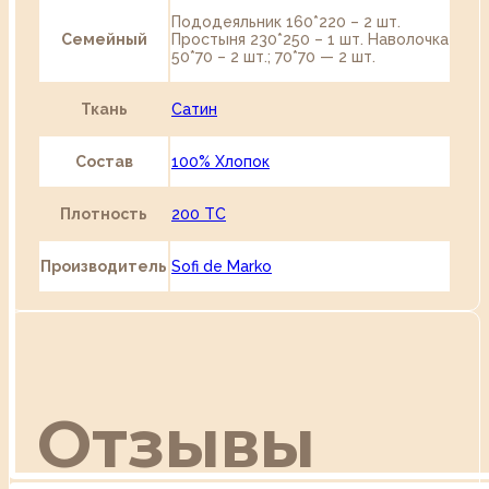
Пододеяльник 160*220 – 2 шт.
Семейный
Простыня 230*250 – 1 шт. Наволочка
50*70 – 2 шт.; 70*70 — 2 шт.
Ткань
Сатин
Состав
100% Хлопок
Плотность
200 TC
Производитель
Sofi de Marko
Отзывы