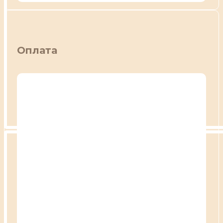
Оплата