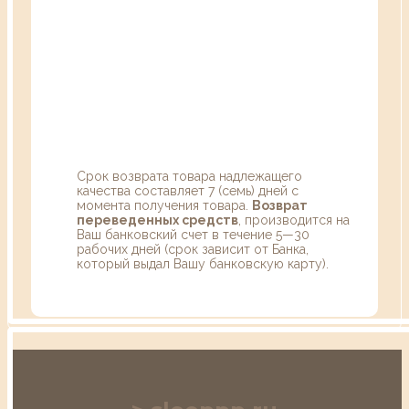
Срок возврата товара надлежащего
качества составляет 7 (семь) дней с
момента получения товара.
Возврат
переведенных средств
, производится на
Ваш банковский счет в течение 5—30
рабочих дней (срок зависит от Банка,
который выдал Вашу банковскую карту).