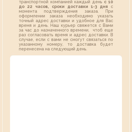
транспортной компанией каждый день
с 10
до 22 часов,
сроки доставки 1-3 дня
с
момента подтверждения заказа. При
оформлении заказа необходимо указать
точный адрес доставки и удобное для Вас
время и день. Наш курьер свяжется с Вами
за час до назначенного времени, чтоб еще
раз согласовать время и адрес доставки. В
случае, если с вами не смогут связаться по
указанному номеру, то доставка будет
перенесена на следующий день.