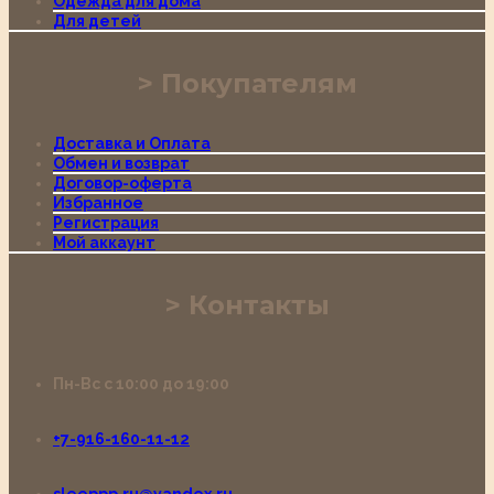
Одежда для дома
Для детей
Покупателям
Доставка и Оплата
Обмен и возврат
Договор-оферта
Избранное
Регистрация
Мой аккаунт
Контакты
Пн-Вс с 10:00 до 19:00
+7-916-160-11-12