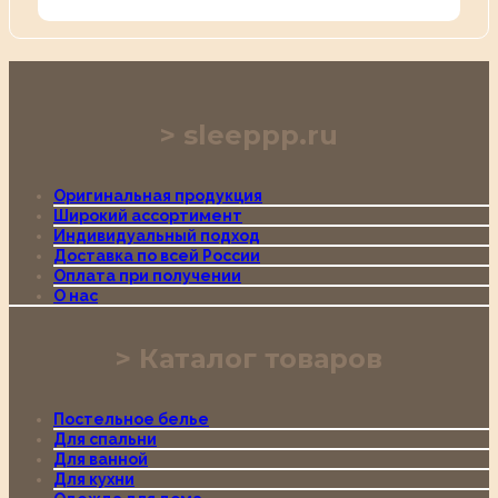
sleeppp.ru
Оригинальная продукция
Широкий ассортимент
Индивидуальный подход
Доставка по всей России
Оплата при получении
О нас
Каталог товаров
Постельное белье
Для спальни
Для ванной
Для кухни