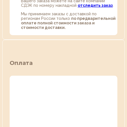
Вашего заказа можете на сайте компании
СДЭК по номеру накладной
отследить заказ
.
Мы принимаем заказы с доставкой по
регионам России только
по предварительной
оплате полной стоимости заказа и
стоимости доставки.
Оплата