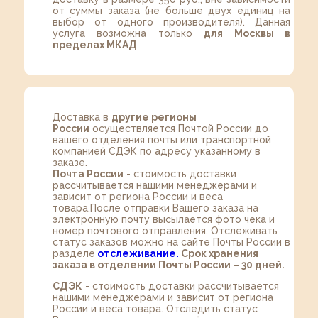
от суммы заказа (не больше двух единиц на
выбор от одного производителя). Данная
услуга возможна только
для Москвы в
пределах МКАД
Доставка в
другие регионы
России
осуществляется Почтой России до
вашего отделения почты или транспортной
компанией СДЭК по адресу указанному в
заказе.
Почта России
- стоимость доставки
рассчитывается нашими менеджерами и
зависит от региона России и веса
товара.После отправки Вашего заказа на
электронную почту высылается фото чека и
номер почтового отправления. Отслеживать
статус заказов можно на сайте Почты России в
разделе
oтслеживание.
Срок хранения
заказа в отделении Почты России – 30 дней.
СДЭК
- стоимость доставки рассчитывается
нашими менеджерами и зависит от региона
России и веса товара. Отследить статус