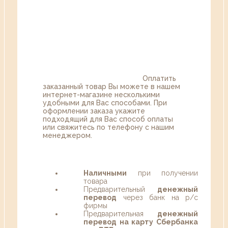
Оплатить
заказанный товар Вы можете в нашем
интернет-магазине несколькими
удобными для Вас способами. При
оформлении заказа укажите
подходящий для Вас способ оплаты
или свяжитесь по телефону с нашим
менеджером.
Наличными
при получении
товара
Предварительный
денежный
перевод
через банк на р/с
фирмы
Предварительная
денежный
перевод на карту Сбербанка