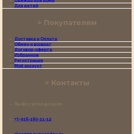
Одежда для дома
Для детей
Покупателям
Доставка и Оплата
Обмен и возврат
Договор-оферта
Избранное
Регистрация
Мой аккаунт
Контакты
Пн-Вс с 10:00 до 19:00
+7-916-160-11-12