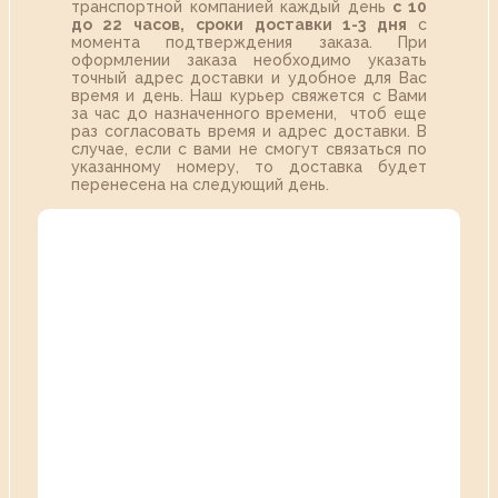
транспортной компанией каждый день
с 10
до 22 часов,
сроки доставки 1-3 дня
с
момента подтверждения заказа. При
оформлении заказа необходимо указать
точный адрес доставки и удобное для Вас
время и день. Наш курьер свяжется с Вами
за час до назначенного времени, чтоб еще
раз согласовать время и адрес доставки. В
случае, если с вами не смогут связаться по
указанному номеру, то доставка будет
перенесена на следующий день.