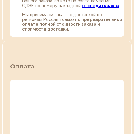
Вашего заказа можете на сайте компании
СДЭК по номеру накладной
отследить заказ
.
Мы принимаем заказы с доставкой по
регионам России только
по предварительной
оплате полной стоимости заказа и
стоимости доставки.
Оплата