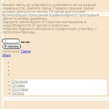
Выньте свечу из упаковки и установите ее на ровной
поверхности. Зажгите свечу. Первое горение свечи
должно длиться не менее 1,5 часов для полной
ароматизации помещения и равномерного прогорания
свечи по всему диаметру.
Держите свечи вдали от горючих материалов, в
недосягаемости от детей и животных.
Изделие бережно вложено в подарочную упаковку с
логотипом бренда.
В корзину
Категория:
Свечи
Share
Описание
Отзывы
Доставка
Оплата