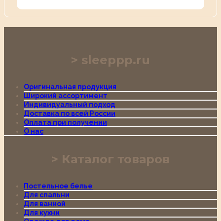
sleeppp.ru
Оригинальная продукция
Широкий ассортимент
Индивидуальный подход
Доставка по всей России
Оплата при получении
О нас
Каталог товаров
Постельное белье
Для спальни
Для ванной
Для кухни