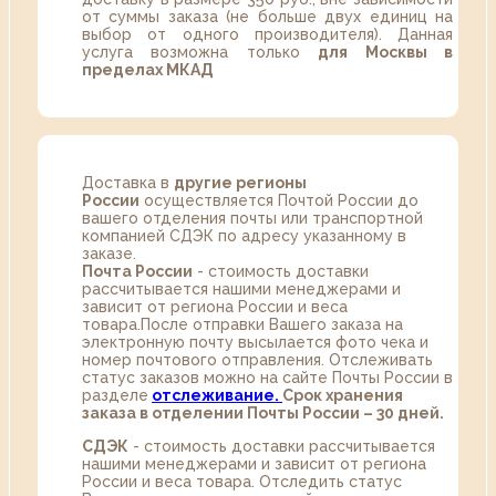
от суммы заказа (не больше двух единиц на
выбор от одного производителя). Данная
услуга возможна только
для Москвы в
пределах МКАД
Доставка в
другие регионы
России
осуществляется Почтой России до
вашего отделения почты или транспортной
компанией СДЭК по адресу указанному в
заказе.
Почта России
- стоимость доставки
рассчитывается нашими менеджерами и
зависит от региона России и веса
товара.После отправки Вашего заказа на
электронную почту высылается фото чека и
номер почтового отправления. Отслеживать
статус заказов можно на сайте Почты России в
разделе
oтслеживание.
Срок хранения
заказа в отделении Почты России – 30 дней.
СДЭК
- стоимость доставки рассчитывается
нашими менеджерами и зависит от региона
России и веса товара. Отследить статус