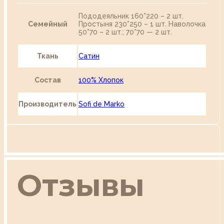
Пододеяльник 160*220 – 2 шт.
Семейный
Простыня 230*250 – 1 шт. Наволочка
50*70 – 2 шт.; 70*70 — 2 шт.
Ткань
Сатин
Состав
100% Хлопок
Производитель
Sofi de Marko
Отзывы