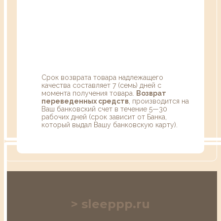
Срок возврата товара надлежащего
качества составляет 7 (семь) дней с
момента получения товара.
Возврат
переведенных средств
, производится на
Ваш банковский счет в течение 5—30
рабочих дней (срок зависит от Банка,
который выдал Вашу банковскую карту).
sleeppp.ru