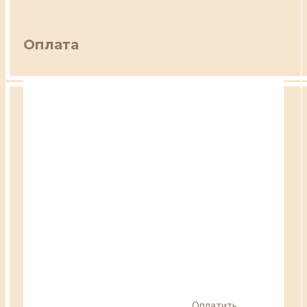
Оплата
Оплатить