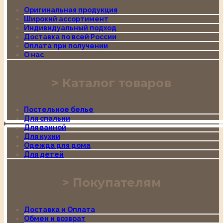
Оригинальная продукция
Широкий ассортимент
Индивидуальный подход
Доставка по всей России
Оплата при получении
О нас
Каталог товаров
Постельное белье
Для спальни
Для ванной
Для кухни
Одежда для дома
Для детей
Покупателям
Доставка и Оплата
Обмен и возврат