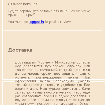
Отзывов пока нет.
Будьте первым, кто оставил отзыв на “Sofi de Marko
Арлекино серый”
You must be
logged in
to post a review.
Доставка
Доставка по Москве и Московской области
осуществляется курьерской службой или
транспортной компанией каждый день
с 10
до 22 часов,
сроки доставки 1-3 дня
с
момента подтверждения заказа. При
оформлении заказа необходимо указать
точный адрес доставки и удобное для Вас
время и день. Наш курьер свяжется с Вами
за час до назначенного времени, чтоб еще
раз согласовать время и адрес доставки. В
случае, если с вами не смогут связаться по
указанному номеру, то доставка будет