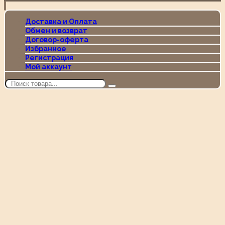
Доставка и Оплата
Обмен и возврат
Договор-оферта
Избранное
Регистрация
Мой аккаунт