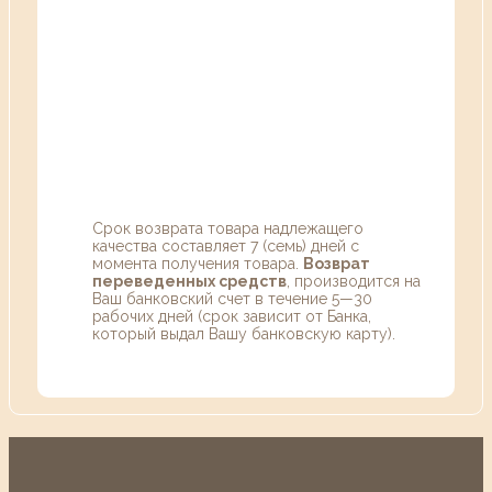
Срок возврата товара надлежащего
качества составляет 7 (семь) дней с
момента получения товара.
Возврат
переведенных средств
, производится на
Ваш банковский счет в течение 5—30
рабочих дней (срок зависит от Банка,
который выдал Вашу банковскую карту).