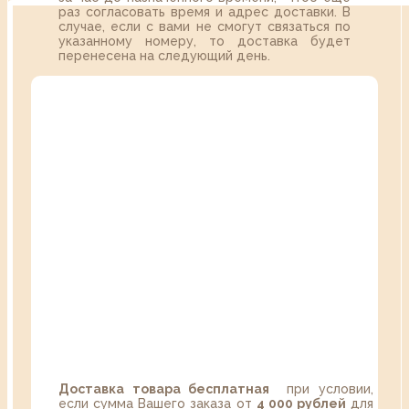
раз согласовать время и адрес доставки. В
случае, если с вами не смогут связаться по
указанному номеру, то доставка будет
перенесена на следующий день.
Доставка товара бесплатная
при условии,
если сумма Вашего заказа от
4 000 рублей
для