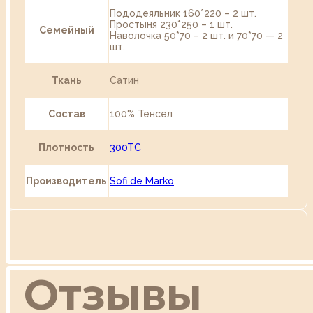
Пододеяльник 160*220 – 2 шт.
Простыня 230*250 – 1 шт.
Семейный
Наволочка 50*70 – 2 шт. и 70*70 — 2
шт.
Ткань
Сатин
Состав
100% Тенсел
Плотность
300TC
Производитель
Sofi de Marko
Отзывы