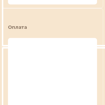
Оплата