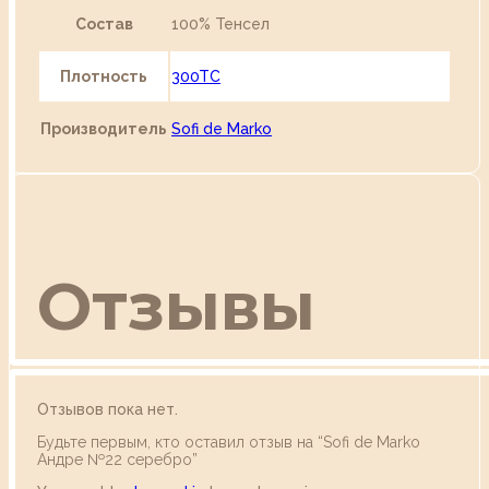
Состав
100% Тенсел
Плотность
300TC
Производитель
Sofi de Marko
Отзывы
Отзывов пока нет.
Будьте первым, кто оставил отзыв на “Sofi de Marko
Андре №22 серебро”