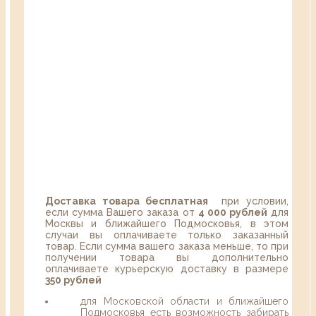
Доставка товара бесплатная
при условии,
если сумма Вашего заказа от
4 000 рублей
для
Москвы и ближайшего Подмосковья, в этом
случаи вы оплачиваете только заказанный
товар. Если сумма вашего заказа меньше, то при
получении товара вы дополнительно
оплачиваете курьерскую доставку в размере
350 рублей
для Московской области и ближайшего
Подмосковья есть возможность забирать