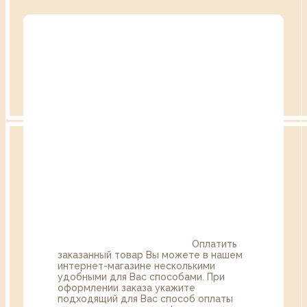
Оплатить
заказанный товар Вы можете в нашем
интернет-магазине несколькими
удобными для Вас способами. При
оформлении заказа укажите
подходящий для Вас способ оплаты