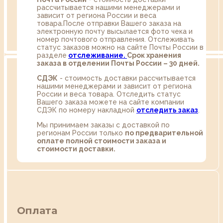
рассчитывается нашими менеджерами и
зависит от региона России и веса
товара.После отправки Вашего заказа на
электронную почту высылается фото чека и
номер почтового отправления. Отслеживать
статус заказов можно на сайте Почты России в
разделе
oтслеживание.
Срок хранения
заказа в отделении Почты России – 30 дней.
СДЭК
- стоимость доставки рассчитывается
нашими менеджерами и зависит от региона
России и веса товара. Отследить статус
Вашего заказа можете на сайте компании
СДЭК по номеру накладной
отследить заказ
.
Мы принимаем заказы с доставкой по
регионам России только
по предварительной
оплате полной стоимости заказа и
стоимости доставки.
Оплата