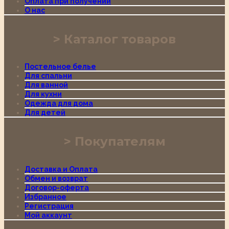
Оплата при получении
О нас
Каталог товаров
Постельное белье
Для спальни
Для ванной
Для кухни
Одежда для дома
Для детей
Покупателям
Доставка и Оплата
Обмен и возврат
Договор-оферта
Избранное
Регистрация
Мой аккаунт