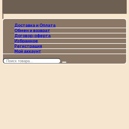
Доставка и Оплата
Обмен и возврат
Договор-оферта
Избранное
Регистрация
Мой аккаунт