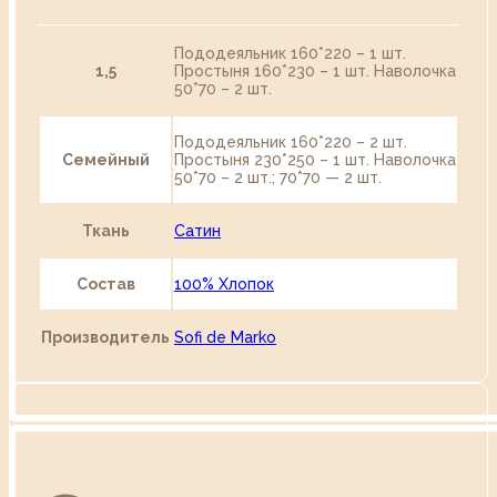
Пододеяльник 160*220 – 1 шт.
1,5
Простыня 160*230 – 1 шт. Наволочка
50*70 – 2 шт.
Пододеяльник 160*220 – 2 шт.
Семейный
Простыня 230*250 – 1 шт. Наволочка
50*70 – 2 шт.; 70*70 — 2 шт.
Ткань
Сатин
Состав
100% Хлопок
Производитель
Sofi de Marko