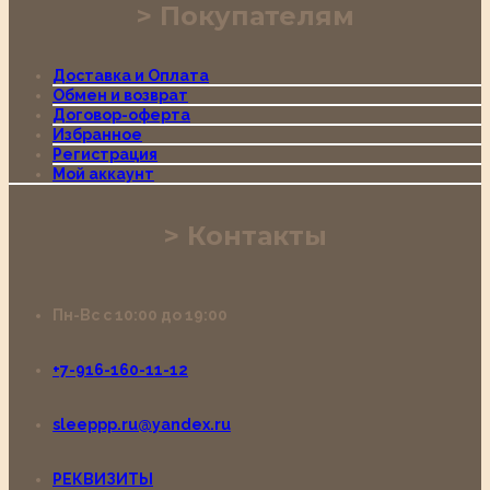
Покупателям
Доставка и Оплата
Обмен и возврат
Договор-оферта
Избранное
Регистрация
Мой аккаунт
Контакты
Пн-Вс с 10:00 до 19:00
+7-916-160-11-12
sleeppp.ru@yandex.ru
РЕКВИЗИТЫ