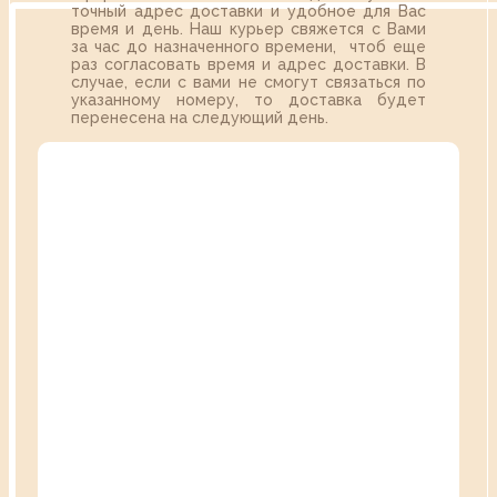
точный адрес доставки и удобное для Вас
время и день. Наш курьер свяжется с Вами
за час до назначенного времени, чтоб еще
раз согласовать время и адрес доставки. В
случае, если с вами не смогут связаться по
указанному номеру, то доставка будет
перенесена на следующий день.