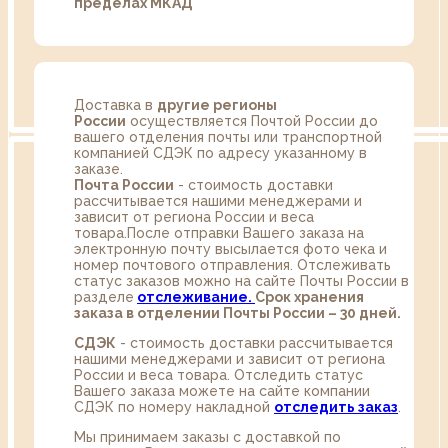
пределах МКАД
Доставка в
другие регионы
России
осуществляется Почтой России до
вашего отделения почты или транспортной
компанией СДЭК по адресу указанному в
заказе.
Почта России
- стоимость доставки
рассчитывается нашими менеджерами и
зависит от региона России и веса
товара.После отправки Вашего заказа на
электронную почту высылается фото чека и
номер почтового отправления. Отслеживать
статус заказов можно на сайте Почты России в
разделе
oтслеживание.
Срок хранения
заказа в отделении Почты России – 30 дней.
СДЭК
- стоимость доставки рассчитывается
нашими менеджерами и зависит от региона
России и веса товара. Отследить статус
Вашего заказа можете на сайте компании
СДЭК по номеру накладной
отследить заказ
.
Мы принимаем заказы с доставкой по