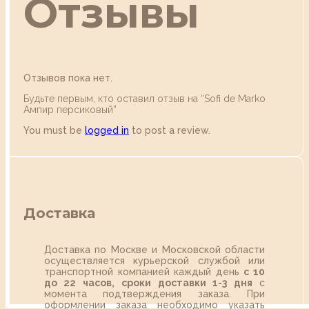
Отзывы
Отзывов пока нет.
Будьте первым, кто оставил отзыв на “Sofi de Marko
Ампир персиковый”
You must be
logged in
to post a review.
Доставка
Доставка по Москве и Московской области
осуществляется курьерской службой или
транспортной компанией каждый день
с 10
до 22 часов,
сроки доставки 1-3 дня
с
момента подтверждения заказа. При
оформлении заказа необходимо указать