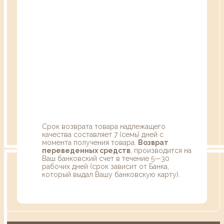
Срок возврата товара надлежащего
качества составляет 7 (семь) дней с
момента получения товара.
Возврат
переведенных средств
, производится на
Ваш банковский счет в течение 5—30
рабочих дней (срок зависит от Банка,
который выдал Вашу банковскую карту).