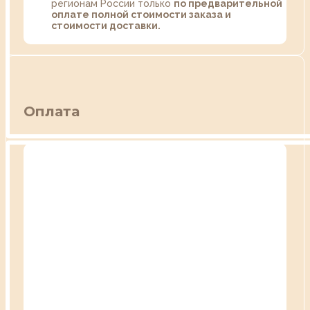
регионам России только
по предварительной
оплате полной стоимости заказа и
стоимости доставки.
Оплата