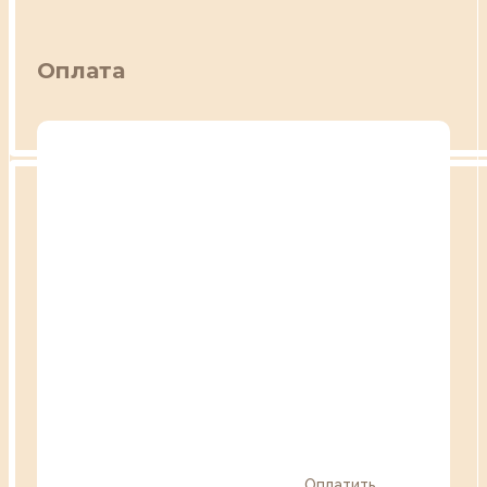
Оплата
Оплатить