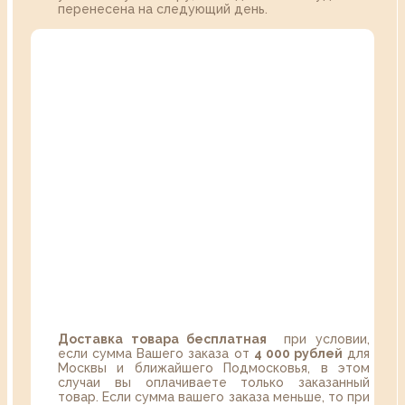
перенесена на следующий день.
Доставка товара бесплатная
при условии,
если сумма Вашего заказа от
4 000 рублей
для
Москвы и ближайшего Подмосковья, в этом
случаи вы оплачиваете только заказанный
товар. Если сумма вашего заказа меньше, то при