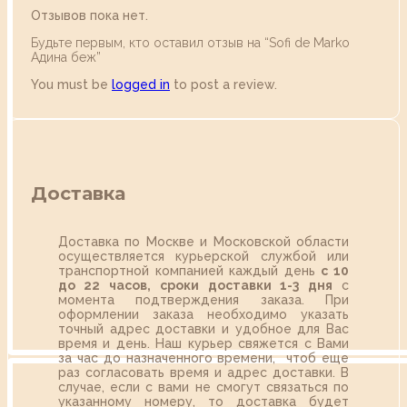
Отзывов пока нет.
Будьте первым, кто оставил отзыв на “Sofi de Marko
Адина беж”
You must be
logged in
to post a review.
Доставка
Доставка по Москве и Московской области
осуществляется курьерской службой или
транспортной компанией каждый день
с 10
до 22 часов,
сроки доставки 1-3 дня
с
момента подтверждения заказа. При
оформлении заказа необходимо указать
точный адрес доставки и удобное для Вас
время и день. Наш курьер свяжется с Вами
за час до назначенного времени, чтоб еще
раз согласовать время и адрес доставки. В
случае, если с вами не смогут связаться по
указанному номеру, то доставка будет