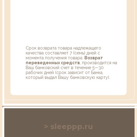
Срок возврата товара надлежащего
качества составляет 7 (семь) дней с
момента получения товара.
Возврат
переведенных средств
, производится на
Ваш банковский счет в течение 5—30
рабочих дней (срок зависит от Банка,
который выдал Вашу банковскую карту).
sleeppp.ru