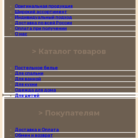
Оригинальная продукция
Широкий ассортимент
Индивидуальный подход
Доставка по всей России
Оплата при получении
О нас
Каталог товаров
Постельное белье
Для спальни
Для ванной
Для кухни
Одежда для дома
Для детей
Покупателям
Доставка и Оплата
Обмен и возврат