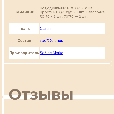
Пододеяльник 160*220 – 2 шт.
Семейный
Простыня 230*250 – 1 шт. Наволочка
50*70 – 2 шт.; 70*70 — 2 шт.
Ткань
Сатин
Состав
100% Хлопок
Производитель
Sofi de Marko
Отзывы