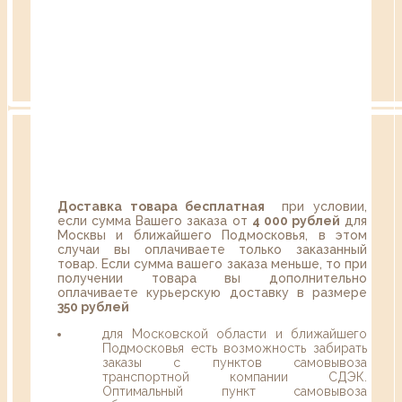
Доставка товара бесплатная
при условии,
если сумма Вашего заказа от
4 000 рублей
для
Москвы и ближайшего Подмосковья, в этом
случаи вы оплачиваете только заказанный
товар. Если сумма вашего заказа меньше, то при
получении товара вы дополнительно
оплачиваете курьерскую доставку в размере
350 рублей
для Московской области и ближайшего
Подмосковья есть возможность забирать
заказы с пунктов самовывоза
транспортной компании СДЭК.
Оптимальный пункт самовывоза