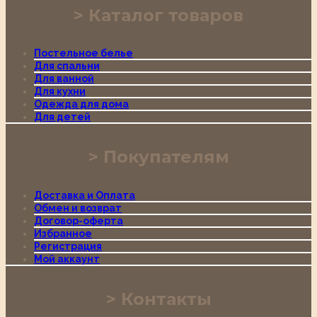
Каталог товаров
Постельное белье
Для спальни
Для ванной
Для кухни
Одежда для дома
Для детей
Покупателям
Доставка и Оплата
Обмен и возврат
Договор-оферта
Избранное
Регистрация
Мой аккаунт
Контакты