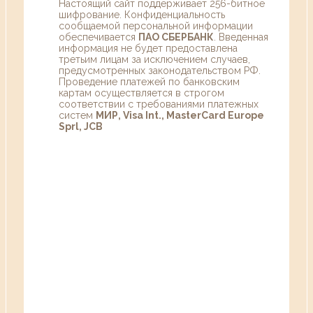
Настоящий сайт поддерживает 256-битное
шифрование. Конфиденциальность
сообщаемой персональной информации
обеспечивается
ПАО СБЕРБАНК
. Введенная
информация не будет предоставлена
третьим лицам за исключением случаев,
предусмотренных законодательством РФ.
Проведение платежей по банковским
картам осуществляется в строгом
соответствии с требованиями платежных
систем
МИР, Visa Int., MasterCard Europe
Sprl, JCB