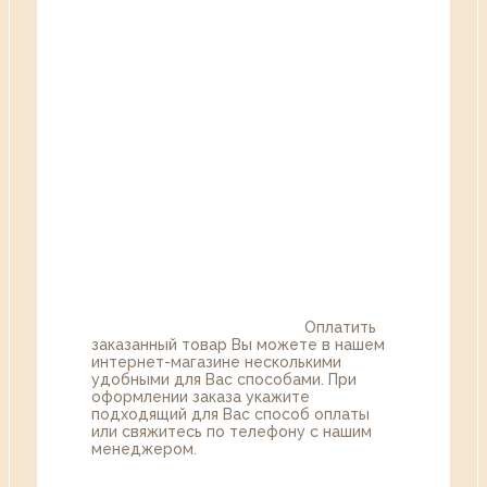
Оплатить
заказанный товар Вы можете в нашем
интернет-магазине несколькими
удобными для Вас способами. При
оформлении заказа укажите
подходящий для Вас способ оплаты
или свяжитесь по телефону с нашим
менеджером.