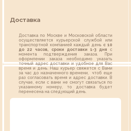
Доставка
Доставка по Москве и Московской области
осуществляется курьерской службой или
транспортной компанией каждый день
с 10
до 22 часов,
сроки доставки 1-3 дня
с
момента подтверждения заказа. При
оформлении заказа необходимо указать
точный адрес доставки и удобное для Вас
время и день. Наш курьер свяжется с Вами
за час до назначенного времени, чтоб еще
раз согласовать время и адрес доставки. В
случае, если с вами не смогут связаться по
указанному номеру, то доставка будет
перенесена на следующий день.