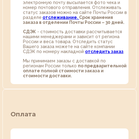
электронную почту высылается фото чека и
номер почтового отправления. Отслеживать
статус заказов можно на сайте Почты России в
разделе
oтслеживание.
Срок хранения
заказа в отделении Почты России – 30 дней.
СДЭК
- стоимость доставки рассчитывается
нашими менеджерами и зависит от региона
России и веса товара. Отследить статус
Вашего заказа можете на сайте компании
СДЭК по номеру накладной
отследить заказ
.
Мы принимаем заказы с доставкой по
регионам России только
по предварительной
оплате полной стоимости заказа и
стоимости доставки.
Оплата