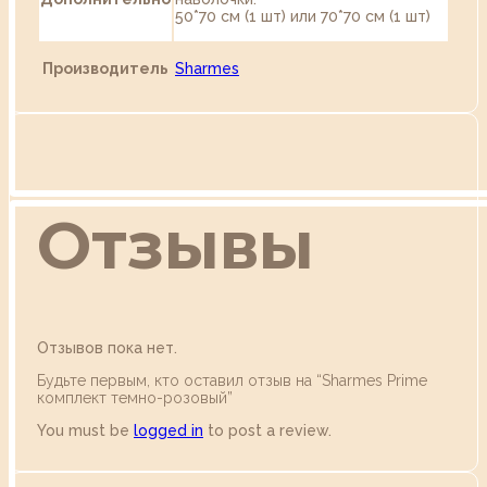
50*70 см (1 шт) или 70*70 см (1 шт)
Производитель
Sharmes
Отзывы
Отзывов пока нет.
Будьте первым, кто оставил отзыв на “Sharmes Prime
комплект темно-розовый”
You must be
logged in
to post a review.