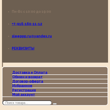
Пн-Вс с 10:00 до 19:00
+7-916-160-11-12
sleeppp.ru@yandex.ru
РЕКВИЗИТЫ
Доставка и Оплата
Обмен и возврат
Договор-оферта
Избранное
Регистрация
Мой аккаунт