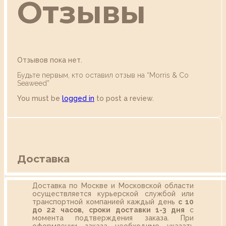
Отзывы
Отзывов пока нет.
Будьте первым, кто оставил отзыв на “Morris & Co
Seaweed”
You must be
logged in
to post a review.
Доставка
Доставка по Москве и Московской области
осуществляется курьерской службой или
транспортной компанией каждый день
с 10
до 22 часов,
сроки доставки 1-3 дня
с
момента подтверждения заказа. При