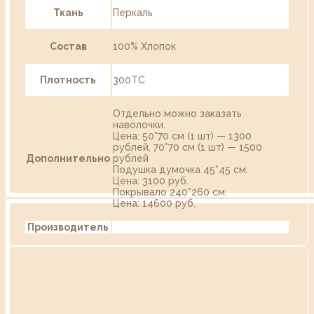
Ткань
Перкаль
Состав
100% Хлопок
Плотность
300ТС
Отдельно можно заказать
наволочки.
Цена: 50*70 см (1 шт) — 1300
рублей, 70*70 см (1 шт) — 1500
Дополнительно
рублей
Подушка думочка 45*45 см.
Цена: 3100 руб.
Покрывало 240*260 см.
Цена: 14600 руб.
Производитель