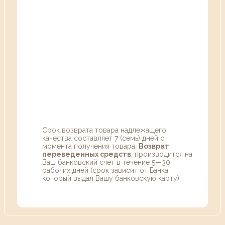
Срок возврата товара надлежащего
качества составляет 7 (семь) дней с
момента получения товара.
Возврат
переведенных средств
, производится на
Ваш банковский счет в течение 5—30
рабочих дней (срок зависит от Банка,
который выдал Вашу банковскую карту).