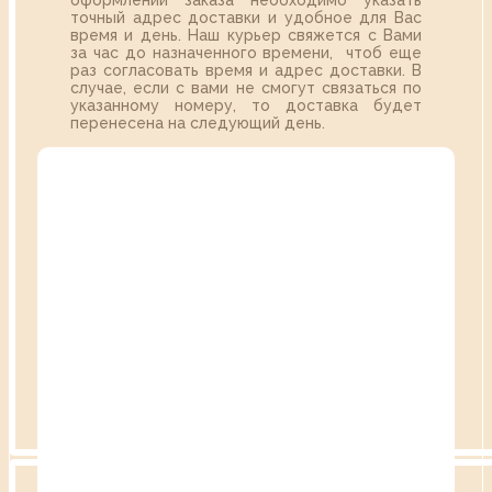
оформлении заказа необходимо указать
точный адрес доставки и удобное для Вас
время и день. Наш курьер свяжется с Вами
за час до назначенного времени, чтоб еще
раз согласовать время и адрес доставки. В
случае, если с вами не смогут связаться по
указанному номеру, то доставка будет
перенесена на следующий день.