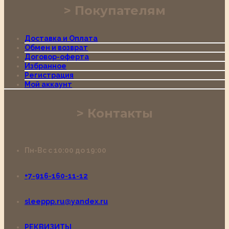
Покупателям
Доставка и Оплата
Обмен и возврат
Договор-оферта
Избранное
Регистрация
Мой аккаунт
Контакты
Пн-Вс с 10:00 до 19:00
+7-916-160-11-12
sleeppp.ru@yandex.ru
РЕКВИЗИТЫ