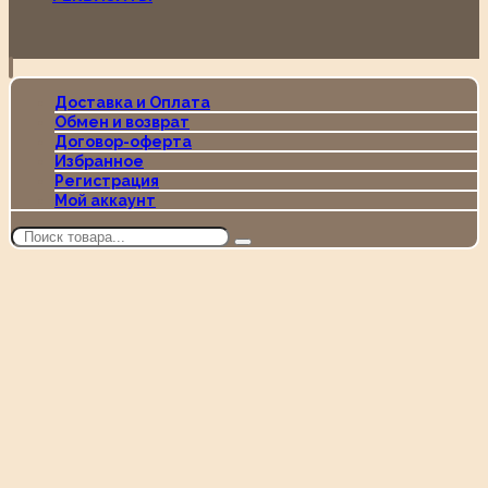
Доставка и Оплата
Обмен и возврат
Договор-оферта
Избранное
Регистрация
Мой аккаунт