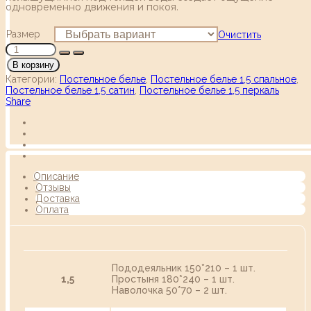
одновременно движения и покоя.
Размер
Очистить
В корзину
Категории:
Постельное белье
,
Постельное белье 1,5 спальное
,
Постельное белье 1,5 сатин
,
Постельное белье 1,5 перкаль
Share
Описание
Отзывы
Доставка
Оплата
Пододеяльник 150*210 – 1 шт.
1,5
Простыня 180*240 – 1 шт.
Наволочка 50*70 – 2 шт.