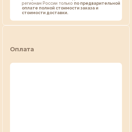
регионам России только
по предварительной
оплате полной стоимости заказа и
стоимости доставки.
Оплата