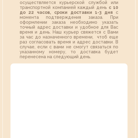
осуществляется курьерской службой или
транспортной компанией каждый день
с 10
до 22 часов,
сроки доставки 1-3 дня
с
момента подтверждения заказа. При
оформлении заказа необходимо указать
точный адрес доставки и удобное для Вас
время и день. Наш курьер свяжется с Вами
за час до назначенного времени, чтоб еще
раз согласовать время и адрес доставки. В
случае, если с вами не смогут связаться по
указанному номеру, то доставка будет
перенесена на следующий день.