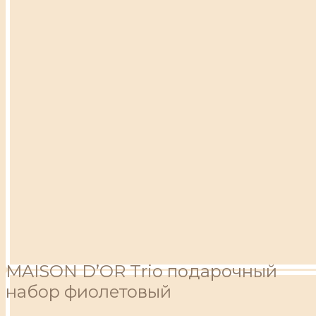
MAISON D’OR Trio подарочный
набор фиолетовый