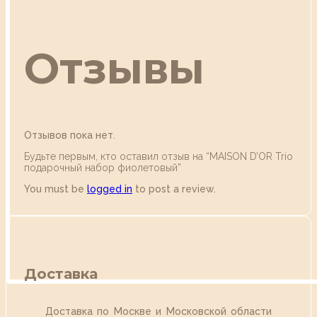
Отзывы
Отзывов пока нет.
Будьте первым, кто оставил отзыв на “MAISON D’OR Trio
подарочный набор фиолетовый”
You must be
logged in
to post a review.
Доставка
Доставка по Москве и Московской области