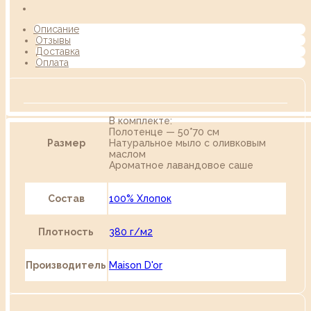
Описание
Отзывы
Доставка
Оплата
В комплекте:
Полотенце — 50*70 см
Размер
Натуральное мыло с оливковым
маслом
Ароматное лавандовое саше
Состав
100% Хлопок
Плотность
380 г/м2
Производитель
Maison D'or