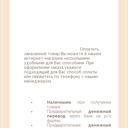
Оплатить
заказанный товар Вы можете в нашем
интернет-магазине несколькими
удобными для Вас способами. При
оформлении заказа укажите
подходящий для Вас способ оплаты
или свяжитесь по телефону с нашим
менеджером.
Наличными
при получении
товара
Предварительный
денежный
перевод
через банк на р/с
фирмы
Предварительная
денежный