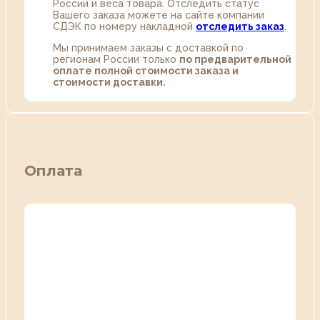
России и веса товара. Отследить статус
Вашего заказа можете на сайте компании
СДЭК по номеру накладной
отследить заказ
.
Мы принимаем заказы с доставкой по
регионам России только
по предварительной
оплате полной стоимости заказа и
стоимости доставки.
Оплата