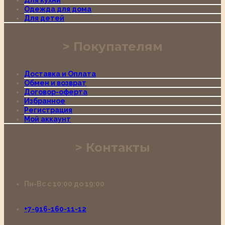
Для кухни
Одежда для дома
Для детей
Покупателям
Доставка и Оплата
Обмен и возврат
Договор-оферта
Избранное
Регистрация
Мой аккаунт
Контакты
Пн-Вс с 10:00 до 19:00
+7-916-160-11-12