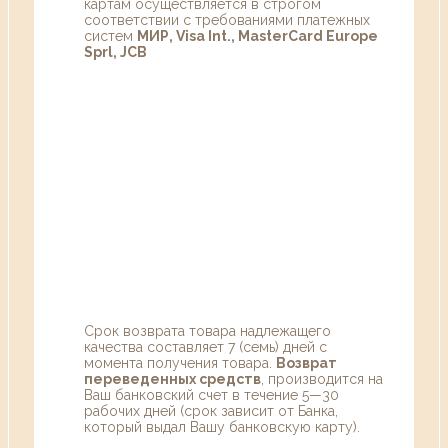
картам осуществляется в строгом
соответствии с требованиями платежных
систем
МИР, Visa Int., MasterCard Europe
Sprl, JCB
Срок возврата товара надлежащего
качества составляет 7 (семь) дней с
момента получения товара.
Возврат
переведенных средств
, производится на
Ваш банковский счет в течение 5—30
рабочих дней (срок зависит от Банка,
который выдал Вашу банковскую карту).