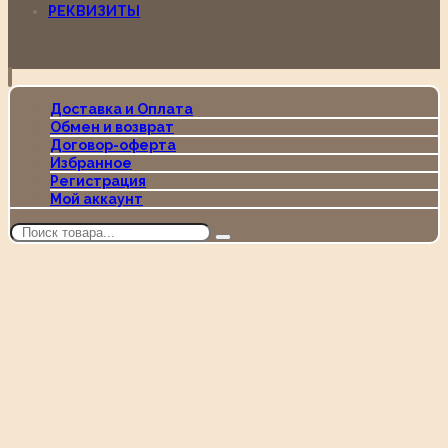
РЕКВИЗИТЫ
Доставка и Оплата
Обмен и возврат
Договор-оферта
Избранное
Регистрация
Мой аккаунт