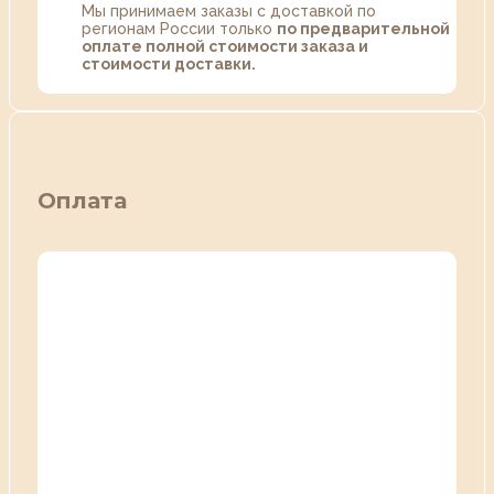
Мы принимаем заказы с доставкой по
регионам России только
по предварительной
оплате полной стоимости заказа и
стоимости доставки.
Оплата