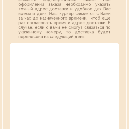
оформлении заказа необходимо указать
точный адрес доставки и удобное для Вас
время и день. Наш курьер свяжется с Вами
за час до назначенного времени, чтоб еще
раз согласовать время и адрес доставки. В
случае, если с вами не смогут связаться по
указанному номеру, то доставка будет
перенесена на следующий день.