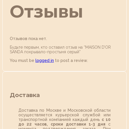
Отзывы
Отзывов пока нет.
Будьте первым, кто оставил отзыв на “MAISON D’OR
SANDA покрывало-простыня серый”
You must be
logged in
to post a review.
Доставка
Доставка по Москве и Московской области
осуществляется курьерской службой или
транспортной компанией каждый день
с 10
до 22 часов,
сроки доставки 1-3 дня
с
момента подтверждения заказа. При