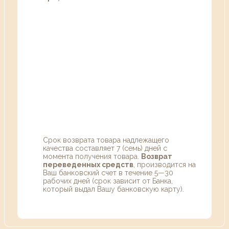
Срок возврата товара надлежащего
качества составляет 7 (семь) дней с
момента получения товара.
Возврат
переведенных средств
, производится на
Ваш банковский счет в течение 5—30
рабочих дней (срок зависит от Банка,
который выдал Вашу банковскую карту).