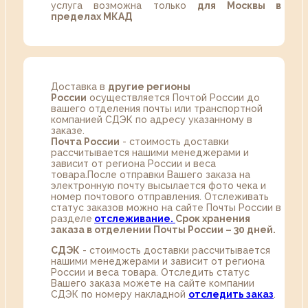
услуга возможна только
для Москвы в
пределах МКАД
Доставка в
другие регионы
России
осуществляется Почтой России до
вашего отделения почты или транспортной
компанией СДЭК по адресу указанному в
заказе.
Почта России
- стоимость доставки
рассчитывается нашими менеджерами и
зависит от региона России и веса
товара.После отправки Вашего заказа на
электронную почту высылается фото чека и
номер почтового отправления. Отслеживать
статус заказов можно на сайте Почты России в
разделе
oтслеживание.
Срок хранения
заказа в отделении Почты России – 30 дней.
СДЭК
- стоимость доставки рассчитывается
нашими менеджерами и зависит от региона
России и веса товара. Отследить статус
Вашего заказа можете на сайте компании
СДЭК по номеру накладной
отследить заказ
.