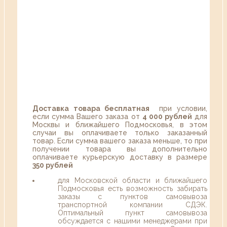
Доставка товара бесплатная
при условии,
если сумма Вашего заказа от
4 000 рублей
для
Москвы и ближайшего Подмосковья, в этом
случаи вы оплачиваете только заказанный
товар. Если сумма вашего заказа меньше, то при
получении товара вы дополнительно
оплачиваете курьерскую доставку в размере
350 рублей
для Московской области и ближайшего
Подмосковья есть возможность забирать
заказы с пунктов самовывоза
транспортной компании СДЭК.
Оптимальный пункт самовывоза
обсуждается с нашими менеджерами при