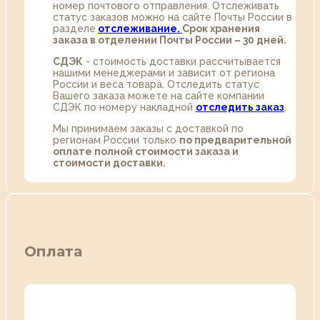
номер почтового отправления. Отслеживать
статус заказов можно на сайте Почты России в
разделе
oтслеживание.
Срок хранения
заказа в отделении Почты России – 30 дней.
СДЭК
- стоимость доставки рассчитывается
нашими менеджерами и зависит от региона
России и веса товара. Отследить статус
Вашего заказа можете на сайте компании
СДЭК по номеру накладной
отследить заказ
.
Мы принимаем заказы с доставкой по
регионам России только
по предварительной
оплате полной стоимости заказа и
стоимости доставки.
Оплата