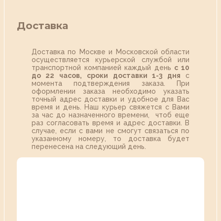
Доставка
Доставка по Москве и Московской области
осуществляется курьерской службой или
транспортной компанией каждый день
с 10
до 22 часов,
сроки доставки 1-3 дня
с
момента подтверждения заказа. При
оформлении заказа необходимо указать
точный адрес доставки и удобное для Вас
время и день. Наш курьер свяжется с Вами
за час до назначенного времени, чтоб еще
раз согласовать время и адрес доставки. В
случае, если с вами не смогут связаться по
указанному номеру, то доставка будет
перенесена на следующий день.