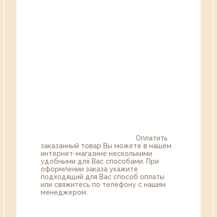
Оплатить
заказанный товар Вы можете в нашем
интернет-магазине несколькими
удобными для Вас способами. При
оформлении заказа укажите
подходящий для Вас способ оплаты
или свяжитесь по телефону с нашим
менеджером.