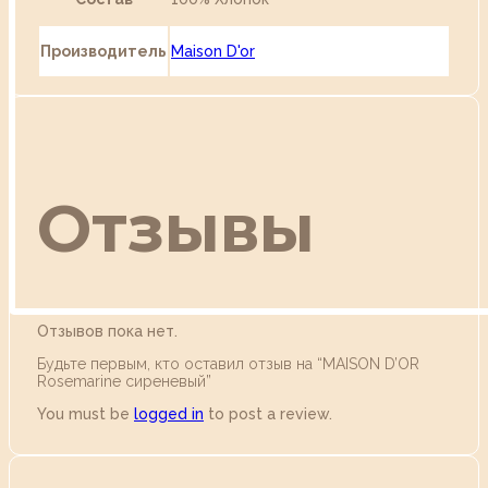
Производитель
Maison D'or
Отзывы
Отзывов пока нет.
Будьте первым, кто оставил отзыв на “MAISON D’OR
Rosemarine сиреневый”
You must be
logged in
to post a review.