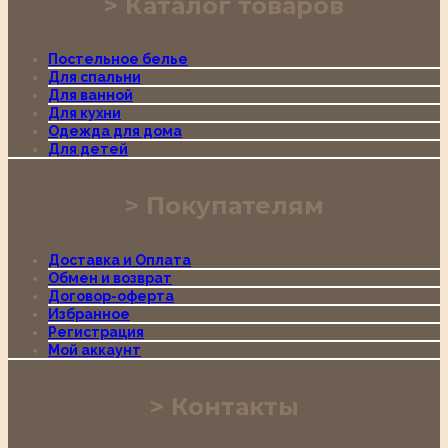
Каталог товаров
Постельное белье
Для спальни
Для ванной
Для кухни
Одежда для дома
Для детей
Покупателям
Доставка и Оплата
Обмен и возврат
Договор-оферта
Избранное
Регистрация
Мой аккаунт
Контакты