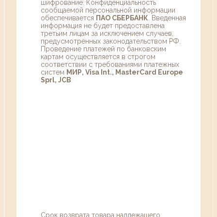
шифрование. Конфиденциальность
сообщаемой персональной информации
обеспечивается
ПАО СБЕРБАНК
. Введенная
информация не будет предоставлена
третьим лицам за исключением случаев,
предусмотренных законодательством РФ.
Проведение платежей по банковским
картам осуществляется в строгом
соответствии с требованиями платежных
систем
МИР, Visa Int., MasterCard Europe
Sprl, JCB
Срок возврата товара надлежащего