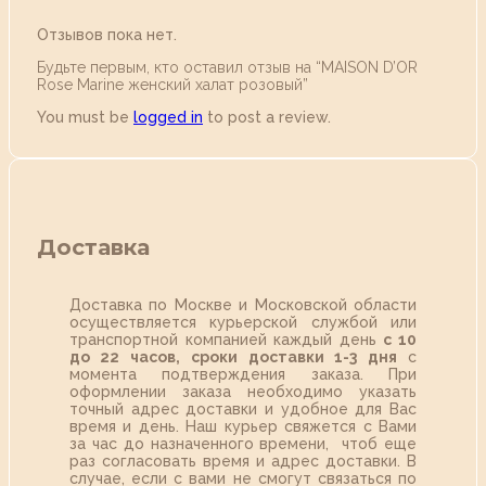
Отзывов пока нет.
Будьте первым, кто оставил отзыв на “MAISON D’OR
Rose Marine женский халат розовый”
You must be
logged in
to post a review.
Доставка
Доставка по Москве и Московской области
осуществляется курьерской службой или
транспортной компанией каждый день
с 10
до 22 часов,
сроки доставки 1-3 дня
с
момента подтверждения заказа. При
оформлении заказа необходимо указать
точный адрес доставки и удобное для Вас
время и день. Наш курьер свяжется с Вами
за час до назначенного времени, чтоб еще
раз согласовать время и адрес доставки. В
случае, если с вами не смогут связаться по