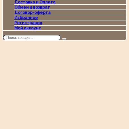
Доставка и Оплата
Обмен и возврат
Договор-оферта
Избранное
Регистрация
Мой аккаунт