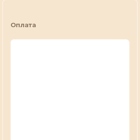
Оплата