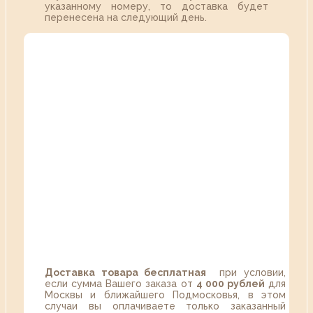
указанному номеру, то доставка будет
перенесена на следующий день.
Доставка товара бесплатная
при условии,
если сумма Вашего заказа от
4 000 рублей
для
Москвы и ближайшего Подмосковья, в этом
случаи вы оплачиваете только заказанный