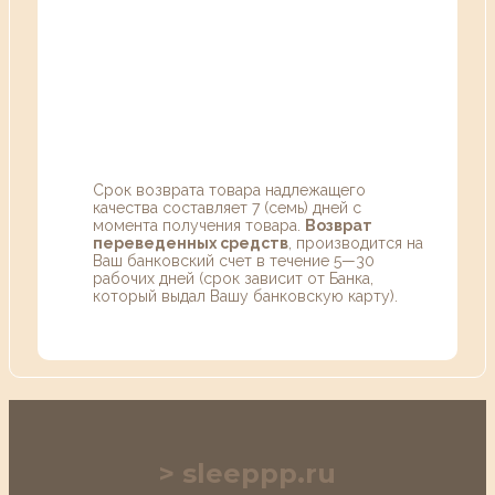
Срок возврата товара надлежащего
качества составляет 7 (семь) дней с
момента получения товара.
Возврат
переведенных средств
, производится на
Ваш банковский счет в течение 5—30
рабочих дней (срок зависит от Банка,
который выдал Вашу банковскую карту).
sleeppp.ru