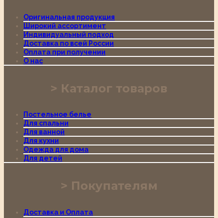
Оригинальная продукция
Широкий ассортимент
Индивидуальный подход
Доставка по всей России
Оплата при получении
О нас
Каталог товаров
Постельное белье
Для спальни
Для ванной
Для кухни
Одежда для дома
Для детей
Покупателям
Доставка и Оплата