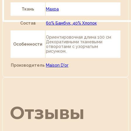
Ткань
Махра
Состав
60% Бамбук, 40% Хлопок
Ориентировочная длина 100 см
Декоративными тканевыми
Особенности
отворотами с узорчатым
рисунком.
Производитель
Maison D'or
Отзывы