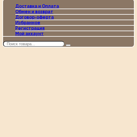
Доставка и Оплата
Обмен и возврат
Договор-оферта
Избранное
Регистрация
Мой аккаунт