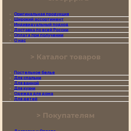
Оригинальная продукция
Широкий ассортимент
Индивидуальный подход
Доставка по всей России
Оплата при получении
О нас
Каталог товаров
Постельное белье
Для спальни
Для ванной
Для кухни
Одежда для дома
Для детей
Покупателям