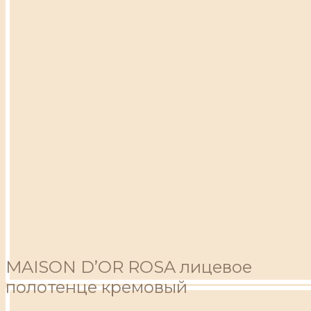
MAISON D’OR ROSA лицевое
полотенце кремовый