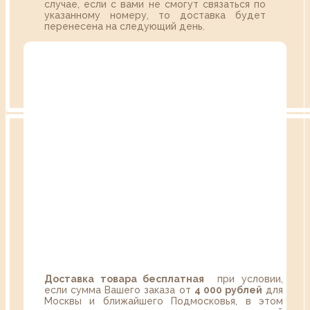
случае, если с вами не смогут связаться по
указанному номеру, то доставка будет
перенесена на следующий день.
Доставка товара бесплатная
при условии,
если сумма Вашего заказа от
4 000 рублей
для
Москвы и ближайшего Подмосковья, в этом