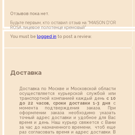
Отзывов пока нет.
Будьте первым, кто оставил отзыв на “MAISON D’OR
ROSA лицевое полотенце кремовый”
You must be
logged in
to post a review.
Доставка
Доставка по Москве и Московской области
осуществляется курьерской службой или
транспортной компанией каждый день
с 10
до 22 часов,
сроки доставки 1-3 дня
с
момента подтверждения заказа. При
оформлении заказа необходимо указать
точный адрес доставки и удобное для Вас
время и день. Наш курьер свяжется с Вами
за час до назначенного времени, чтоб еще
раз согласовать время и адрес доставки. В