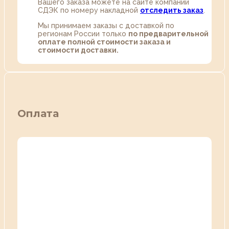
Вашего заказа можете на сайте компании
СДЭК по номеру накладной
отследить заказ
.
Мы принимаем заказы с доставкой по
регионам России только
по предварительной
оплате полной стоимости заказа и
стоимости доставки.
Оплата