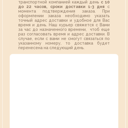
транспортной компанией каждый день
с 10
до 22 часов,
сроки доставки 1-3 дня
с
момента подтверждения заказа. При
оформлении заказа необходимо указать
точный адрес доставки и удобное для Вас
время и день. Наш курьер свяжется с Вами
за час до назначенного времени, чтоб еще
раз согласовать время и адрес доставки. В
случае, если с вами не смогут связаться по
указанному номеру, то доставка будет
перенесена на следующий день.