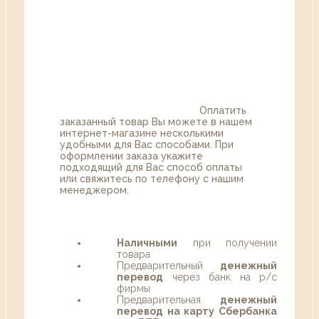
Оплатить
заказанный товар Вы можете в нашем
интернет-магазине несколькими
удобными для Вас способами. При
оформлении заказа укажите
подходящий для Вас способ оплаты
или свяжитесь по телефону с нашим
менеджером.
Наличными
при получении
товара
Предварительный
денежный
перевод
через банк на р/с
фирмы
Предварительная
денежный
перевод на карту Сбербанка