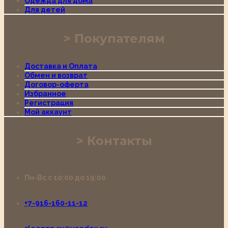
Одежда для дома
Для детей
Покупателям
Доставка и Оплата
Обмен и возврат
Договор-оферта
Избранное
Регистрация
Мой аккаунт
Контакты
Пн-Вс с 10:00 до 19:00
+7-916-160-11-12