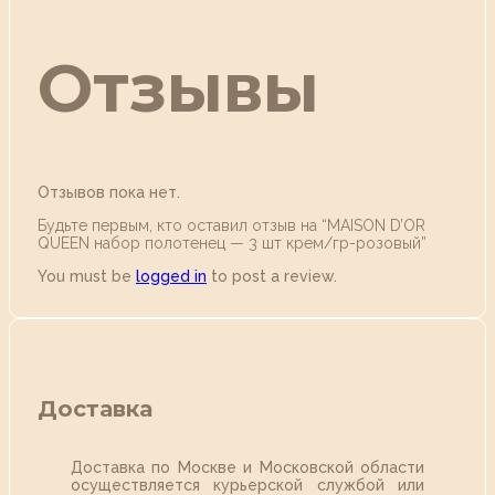
Отзывы
Отзывов пока нет.
Будьте первым, кто оставил отзыв на “MAISON D’OR
QUEEN набор полотенец — 3 шт крем/гр-розовый”
You must be
logged in
to post a review.
Доставка
Доставка по Москве и Московской области
осуществляется курьерской службой или