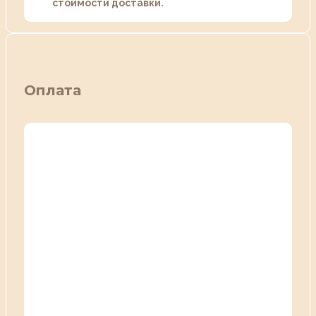
стоимости доставки.
Оплата