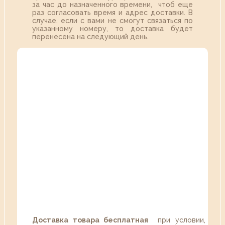
за час до назначенного времени, чтоб еще
раз согласовать время и адрес доставки. В
случае, если с вами не смогут связаться по
указанному номеру, то доставка будет
перенесена на следующий день.
Доставка товара бесплатная
при условии,