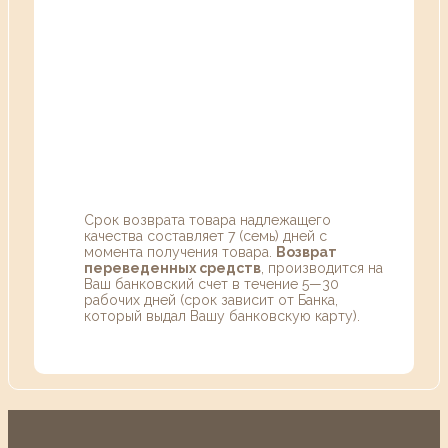
Срок возврата товара надлежащего
качества составляет 7 (семь) дней с
момента получения товара.
Возврат
переведенных средств
, производится на
Ваш банковский счет в течение 5—30
рабочих дней (срок зависит от Банка,
который выдал Вашу банковскую карту).