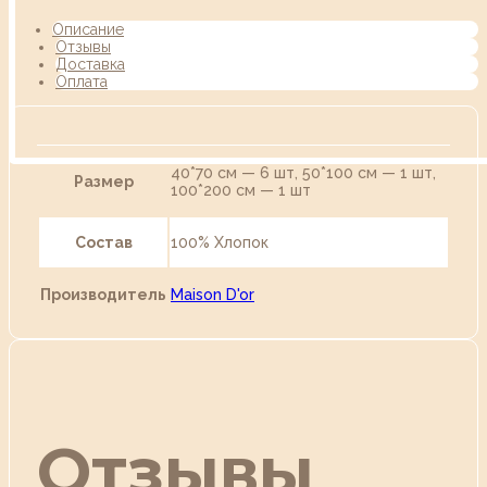
Описание
Отзывы
Доставка
Оплата
40*70 см — 6 шт, 50*100 см — 1 шт,
Размер
100*200 см — 1 шт
Состав
100% Хлопок
Производитель
Maison D'or
Отзывы