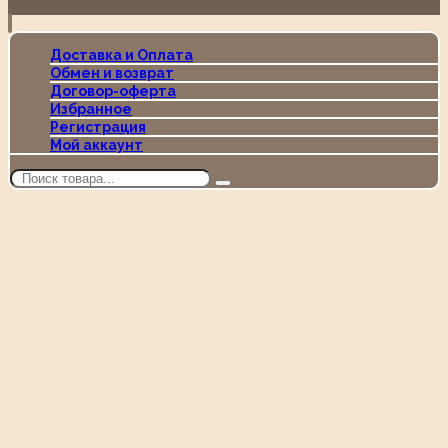
Доставка и Оплата
Обмен и возврат
Договор-оферта
Избранное
Регистрация
Мой аккаунт