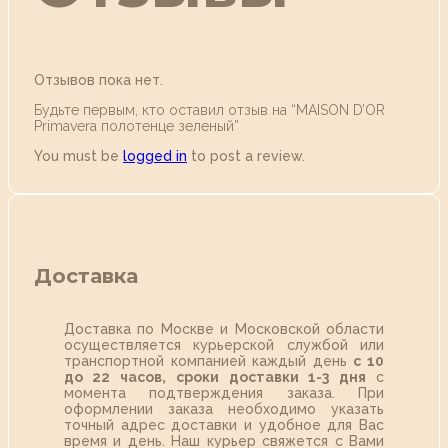
Отзывов пока нет.
Будьте первым, кто оставил отзыв на “MAISON D’OR
Primavera полотенце зеленый”
You must be
logged in
to post a review.
Доставка
Доставка по Москве и Московской области
осуществляется курьерской службой или
транспортной компанией каждый день
с 10
до 22 часов,
сроки доставки 1-3 дня
с
момента подтверждения заказа. При
оформлении заказа необходимо указать
точный адрес доставки и удобное для Вас
время и день. Наш курьер свяжется с Вами