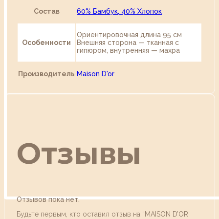
Состав
60% Бамбук, 40% Хлопок
Ориентировочная длина 95 см
Особенности
Внешняя сторона — тканная с
гипюром, внутренняя — махра
Производитель
Maison D'or
Отзывы
Отзывов пока нет.
Будьте первым, кто оставил отзыв на “MAISON D’OR