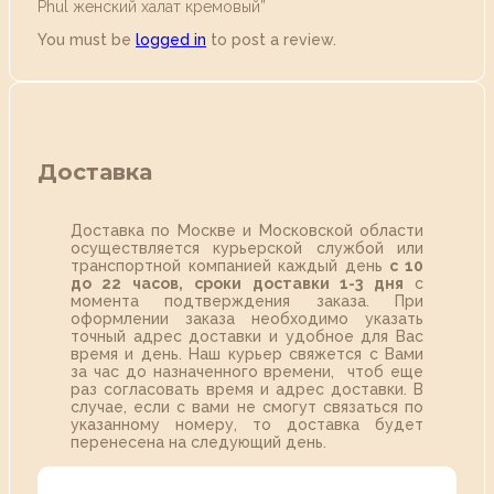
Phul женский халат кремовый”
You must be
logged in
to post a review.
Доставка
Доставка по Москве и Московской области
осуществляется курьерской службой или
транспортной компанией каждый день
с 10
до 22 часов,
сроки доставки 1-3 дня
с
момента подтверждения заказа. При
оформлении заказа необходимо указать
точный адрес доставки и удобное для Вас
время и день. Наш курьер свяжется с Вами
за час до назначенного времени, чтоб еще
раз согласовать время и адрес доставки. В
случае, если с вами не смогут связаться по
указанному номеру, то доставка будет
перенесена на следующий день.