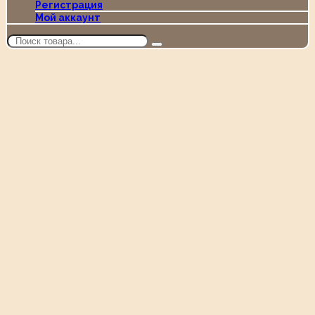
Регистрация
Мой аккаунт