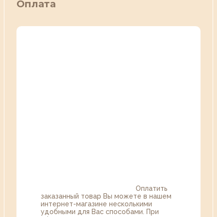
Оплата
Оплатить
заказанный товар Вы можете в нашем
интернет-магазине несколькими
удобными для Вас способами. При