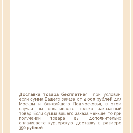
Доставка товара бесплатная
при условии,
если сумма Вашего заказа от
4 000 рублей
для
Москвы и ближайшего Подмосковья, в этом
случаи вы оплачиваете только заказанный
товар. Если сумма вашего заказа меньше, то при
получении товара вы дополнительно
оплачиваете курьерскую доставку в размере
350 рублей