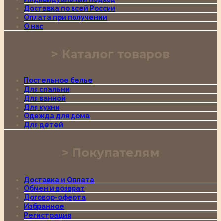
Доставка по всей России
Оплата при получении
О нас
Каталог товаров
Постельное белье
Для спальни
Для ванной
Для кухни
Одежда для дома
Для детей
Покупателям
Доставка и Оплата
Обмен и возврат
Договор-оферта
Избранное
Регистрация